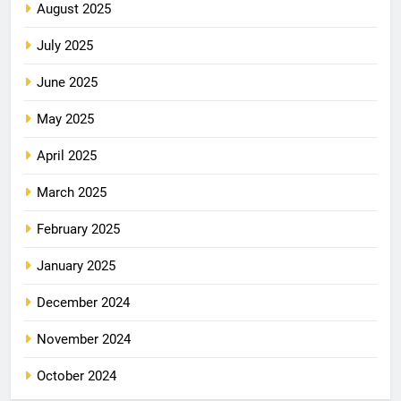
August 2025
July 2025
June 2025
May 2025
April 2025
March 2025
February 2025
January 2025
December 2024
November 2024
October 2024