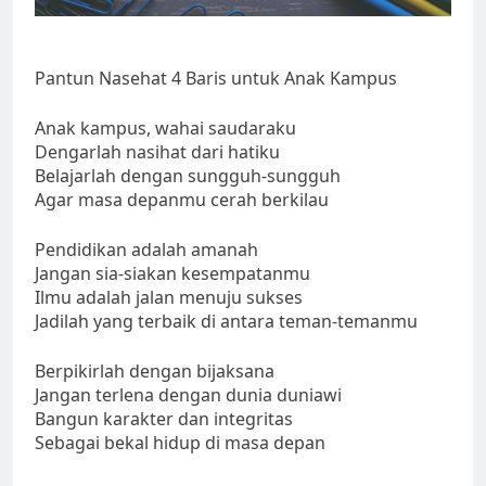
Pantun Nasehat 4 Baris untuk Anak Kampus
Anak kampus, wahai saudaraku
Dengarlah nasihat dari hatiku
Belajarlah dengan sungguh-sungguh
Agar masa depanmu cerah berkilau
Pendidikan adalah amanah
Jangan sia-siakan kesempatanmu
Ilmu adalah jalan menuju sukses
Jadilah yang terbaik di antara teman-temanmu
Berpikirlah dengan bijaksana
Jangan terlena dengan dunia duniawi
Bangun karakter dan integritas
Sebagai bekal hidup di masa depan