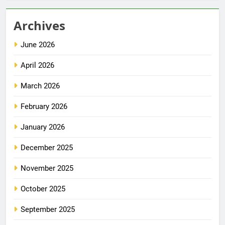
Archives
June 2026
April 2026
March 2026
February 2026
January 2026
December 2025
November 2025
October 2025
September 2025