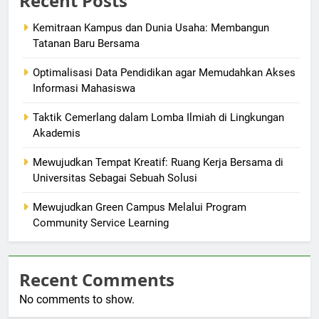
Recent Posts
Kemitraan Kampus dan Dunia Usaha: Membangun
Tatanan Baru Bersama
Optimalisasi Data Pendidikan agar Memudahkan Akses
Informasi Mahasiswa
Taktik Cemerlang dalam Lomba Ilmiah di Lingkungan
Akademis
Mewujudkan Tempat Kreatif: Ruang Kerja Bersama di
Universitas Sebagai Sebuah Solusi
Mewujudkan Green Campus Melalui Program
Community Service Learning
Recent Comments
No comments to show.