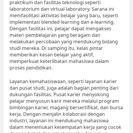
praktikum dan fasilitas teknologi seperti
laboratorium dan virtual laboratory. Sarana ini
memfasilitasi aktivitas belajar yang baru, seperti
implementasi blended learning dan e-learning.
Dengan fasilitas ini, pelajar dapat mengakses
materi pembelajaran yang beragam dan
melakukan percobaan yang mendukung bidang
studi mereka. Di samping itu, kelas pintar
memberikan kesan belajar yang aktif,
memperkuat keterlibatan mahasiswa dalam
proses pendidikan.
Layanan kemahasiswaan, seperti layanan karier
dan pusat studi, juga adalah bagian penting dari
dukungan fasilitas. Pusat karier menyokong
pelajar menyusun karir mereka melalui program
bimbingan karier, magang bersertifikat, dan bursa
kerja. Dengan menjalin kolaborasi dengan
industri, layanan ini mendukung mahasiswa
dalam menemukan kesempatan kerja yang cocok