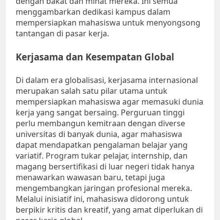
dengan bakat dan minat mereka. Ini semua
menggambarkan dedikasi kampus dalam
mempersiapkan mahasiswa untuk menyongsong
tantangan di pasar kerja.
Kerjasama dan Kesempatan Global
Di dalam era globalisasi, kerjasama internasional
merupakan salah satu pilar utama untuk
mempersiapkan mahasiswa agar memasuki dunia
kerja yang sangat bersaing. Perguruan tinggi
perlu membangun kemitraan dengan diverse
universitas di banyak dunia, agar mahasiswa
dapat mendapatkan pengalaman belajar yang
variatif. Program tukar pelajar, internship, dan
magang bersertifikasi di luar negeri tidak hanya
menawarkan wawasan baru, tetapi juga
mengembangkan jaringan profesional mereka.
Melalui inisiatif ini, mahasiswa didorong untuk
berpikir kritis dan kreatif, yang amat diperlukan di