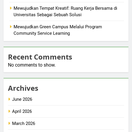
Mewujudkan Tempat Kreatif: Ruang Kerja Bersama di
Universitas Sebagai Sebuah Solusi
Mewujudkan Green Campus Melalui Program
Community Service Learning
Recent Comments
No comments to show.
Archives
June 2026
April 2026
March 2026