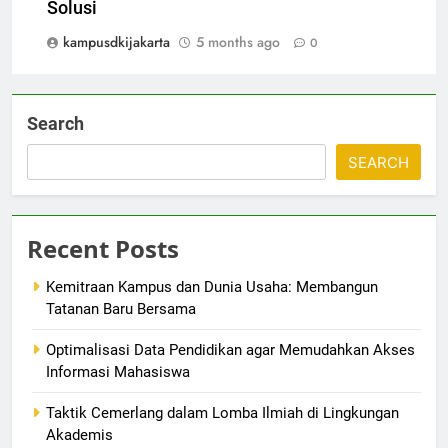
Solusi
kampusdkijakarta
5 months ago
0
Search
SEARCH
Recent Posts
Kemitraan Kampus dan Dunia Usaha: Membangun
Tatanan Baru Bersama
Optimalisasi Data Pendidikan agar Memudahkan Akses
Informasi Mahasiswa
Taktik Cemerlang dalam Lomba Ilmiah di Lingkungan
Akademis