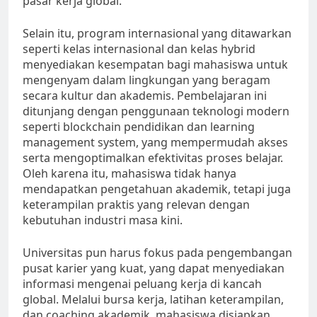
pasar kerja global.
Selain itu, program internasional yang ditawarkan
seperti kelas internasional dan kelas hybrid
menyediakan kesempatan bagi mahasiswa untuk
mengenyam dalam lingkungan yang beragam
secara kultur dan akademis. Pembelajaran ini
ditunjang dengan penggunaan teknologi modern
seperti blockchain pendidikan dan learning
management system, yang mempermudah akses
serta mengoptimalkan efektivitas proses belajar.
Oleh karena itu, mahasiswa tidak hanya
mendapatkan pengetahuan akademik, tetapi juga
keterampilan praktis yang relevan dengan
kebutuhan industri masa kini.
Universitas pun harus fokus pada pengembangan
pusat karier yang kuat, yang dapat menyediakan
informasi mengenai peluang kerja di kancah
global. Melalui bursa kerja, latihan keterampilan,
dan coaching akademik, mahasiswa disiapkan