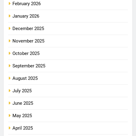
February 2026
January 2026
December 2025
November 2025
October 2025
September 2025
August 2025
July 2025
June 2025
May 2025
April 2025