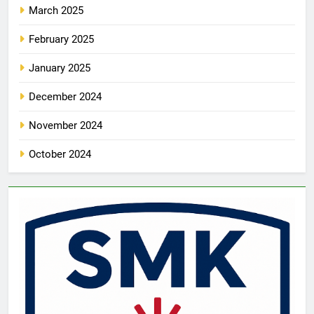
March 2025
February 2025
January 2025
December 2024
November 2024
October 2024