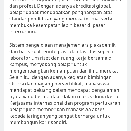
dan profesi. Dengan adanya akreditasi global,
pelajar dapat mendapatkan penghargaan atas
standar pendidikan yang mereka terima, serta
membuka kesempatan lebih besar di pasar
internasional.
Sistem pengelolaan manajemen arsip akademik
dan bank soal terintegrasi, dan fasilitas seperti
laboratorium riset dan ruang kerja bersama di
kampus, menyokong pelajar untuk
mengembangkan kemampuan dan ilmu mereka.
Selain itu, dengan adanya kegiatan bimbingan
skripsi dan magang bersertifikat, mahasiswa
mendapat peluang dalam mendapat pengalaman
nyata yang bermanfaat dalam masuk dunia kerja.
Kerjasama internasional dan program pertukaran
pelajar juga memberikan mahasiswa akses
kepada jaringan yang sangat berharga untuk
membangun karir sendiri.