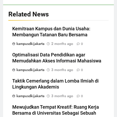
Related News
Kemitraan Kampus dan Dunia Usaha:
Membangun Tatanan Baru Bersama
kampusdkijakarta
2 months ago
0
Optimalisasi Data Pendidikan agar
Memudahkan Akses Informasi Mahasiswa
kampusdkijakarta
3 months ago
0
Taktik Cemerlang dalam Lomba Ilmiah di
Lingkungan Akademis
kampusdkijakarta
3 months ago
0
Mewujudkan Tempat Kreatif: Ruang Kerja
Bersama di Universitas Sebagai Sebuah