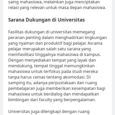
saing mahasiswa, melainkan juga menciptakan
relasi yang relevan untuk masa depan mahasiswa.
Sarana Dukungan di Universitas
Fasilitas dukungan di universitas memegang
peranan penting dalam menghadirkan lingkungan
yang nyaman dan produktif bagi pelajar. Asrama
pelajar merupakan salah satu sarana yang
memfasilitasi tinggalnya mahasiswa di kampus.
Dengan menyediakan tempat yang layak dan
mendukung, tempat tinggal memungkinkan
mahasiswa untuk terfokus pada studi mereka
tanpa harus cemas tentang akomodasi. Di
samping itu, adanya perpustakaan dan ruang
pembelajaran juga memberikan kesempatan bagi
mahasiswa untuk berdialog dan mendapatkan
bimbingan dari faculty yang berpengalaman.
Universitas juga dilengkapi dengan ruang