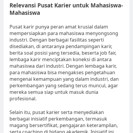
Relevansi Pusat Karier untuk Mahasiswa-
Mahasiswa
Pusat karir punya peran amat krusial dalam
mempersiapkan para mahasiswa menyongsong
industri. Dengan berbagai fasilitas seperti
disediakan, di antaranya pendampingan karir,
berita soal posisi yang tersedia, beserta job fair,
lembaga karir menciptakan koneksi di antara
mahasiswa dari industri. Dengan lembaga karir,
para mahasiswa bisa mengakses pengetahuan
mengenai kemampuan yang dalam industri, dan
perkembangan yang sedang terus muncul, agar
mereka semua siap untuk masuk dunia
profesional.
Selain itu, pusat karier serta menyediakan
berbagai inisiatif perkembangan, termasuk
magang bersertifikat, pengajaran keterampilan,
serta coaching di bidang akademik. Inisiatif ini