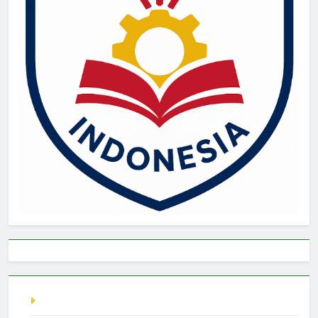
live singapore