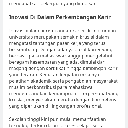
mendapatkan pekerjaan yang diimpikan.
Inovasi Di Dalam Perkembangan Karir
Inovasi dalam perembangan karier di lingkungan
universitas merupakan semakin krusial dalam
mengatasi tantangan pasar kerja yang terus
berkembang. Dengan adanya pusat karier yang
berhasil, para mahasiswa sanggup mengetahui
beragam kesempatan yang ada, dimulai dari
magang dengan sertifikat hingga bimbingan karir
yang terarah. Kegiatan-kegiatan misalnya
pelatihan akademik serta pengabdian masyarakat
muslim berkontribusi para mahasiswa
mengembangkan kemampuan interpersonal yang
krusial, menyediakan mereka dengan kompetensi
yang diperlukan di lingkungan profesional.
Sekolah tinggi kini pun mulai memanfaatkan
teknologi terkini dalam proses belajar serta