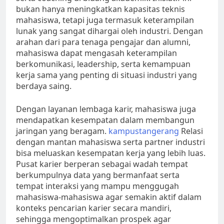
bukan hanya meningkatkan kapasitas teknis
mahasiswa, tetapi juga termasuk keterampilan
lunak yang sangat dihargai oleh industri. Dengan
arahan dari para tenaga pengajar dan alumni,
mahasiswa dapat mengasah keterampilan
berkomunikasi, leadership, serta kemampuan
kerja sama yang penting di situasi industri yang
berdaya saing.
Dengan layanan lembaga karir, mahasiswa juga
mendapatkan kesempatan dalam membangun
jaringan yang beragam.
kampustangerang
Relasi
dengan mantan mahasiswa serta partner industri
bisa meluaskan kesempatan kerja yang lebih luas.
Pusat karier berperan sebagai wadah tempat
berkumpulnya data yang bermanfaat serta
tempat interaksi yang mampu menggugah
mahasiswa-mahasiswa agar semakin aktif dalam
konteks pencarian karier secara mandiri,
sehingga mengoptimalkan prospek agar