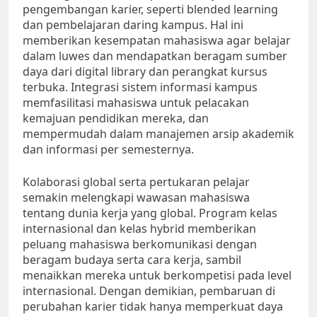
pengembangan karier, seperti blended learning
dan pembelajaran daring kampus. Hal ini
memberikan kesempatan mahasiswa agar belajar
dalam luwes dan mendapatkan beragam sumber
daya dari digital library dan perangkat kursus
terbuka. Integrasi sistem informasi kampus
memfasilitasi mahasiswa untuk pelacakan
kemajuan pendidikan mereka, dan
mempermudah dalam manajemen arsip akademik
dan informasi per semesternya.
Kolaborasi global serta pertukaran pelajar
semakin melengkapi wawasan mahasiswa
tentang dunia kerja yang global. Program kelas
internasional dan kelas hybrid memberikan
peluang mahasiswa berkomunikasi dengan
beragam budaya serta cara kerja, sambil
menaikkan mereka untuk berkompetisi pada level
internasional. Dengan demikian, pembaruan di
perubahan karier tidak hanya memperkuat daya