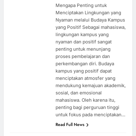
ago
0
2 mins
Mengapa Penting untuk
Menciptakan Lingkungan yang
Nyaman melalui Budaya Kampus
yang Positif Sebagai mahasiswa,
lingkungan kampus yang
nyaman dan positif sangat
penting untuk menunjang
proses pembelajaran dan
perkembangan diri. Budaya
kampus yang positif dapat
menciptakan atmosfer yang
mendukung kemajuan akademik,
sosial, dan emosional
mahasiswa. Oleh karena itu,
penting bagi perguruan tinggi
untuk fokus pada menciptakan…
Read Full News