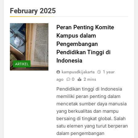
February 2025
Peran Penting Komite
Kampus dalam
Pengembangan
Pendidikan Tinggi di
Indonesia
ARTIKEL
kampusdkijakarta
1 year
ago
0
2 mins
Pendidikan tinggi di Indonesia
memiliki peran penting dalam
mencetak sumber daya manusia
yang berkualitas dan mampu
bersaing di tingkat global. Salah
satu elemen yang turut berperan