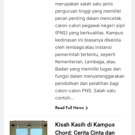
Kampus kedinasan di Indonesia
merupakan salah satu jenis
perguruan tinggi yang memiliki
peran penting dalam mencetak
calon-calon pegawai negeri sipil
(PNS) yang berkualitas. Kampus
kedinasan ini biasanya dikelola
oleh lembaga atau instansi
pemerintah tertentu, seperti
Kementerian, Lembaga, atau
Badan yang memiliki tugas dan
fungsi dalam menyelenggarakan
pendidikan dan pelatihan bagi
calon-calon PNS. Salah satu
contoh…
Read Full News
Kisah Kasih di Kampus