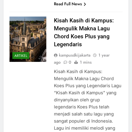
Read Full News
Kisah Kasih di Kampus:
Mengulik Makna Lagu
Chord Koes Plus yang
Legendaris
kampusdkijakarta
1 year
ARTIKEL
ago
0
1 mins
Kisah Kasih di Kampus:
Mengulik Makna Lagu Chord
Koes Plus yang Legendaris Lagu
“Kisah Kasih di Kampus” yang
dinyanyikan oleh grup
legendaris Koes Plus telah
menjadi salah satu lagu yang
sangat populer di Indonesia.