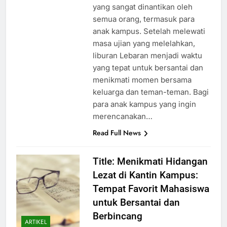
Lebaran merupakan momen
yang sangat dinantikan oleh
semua orang, termasuk para
anak kampus. Setelah melewati
masa ujian yang melelahkan,
liburan Lebaran menjadi waktu
yang tepat untuk bersantai dan
menikmati momen bersama
keluarga dan teman-teman. Bagi
para anak kampus yang ingin
merencanakan…
Read Full News
Title: Menikmati Hidangan
Lezat di Kantin Kampus:
Tempat Favorit Mahasiswa
untuk Bersantai dan
Berbincang