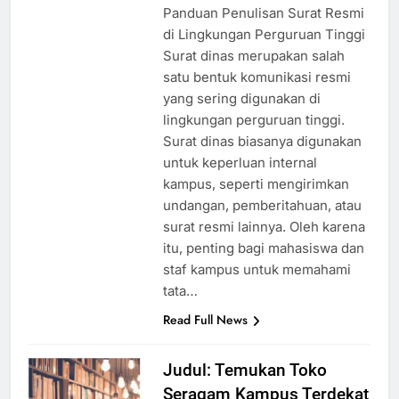
Contoh Surat Dinas Kampus:
Panduan Penulisan Surat Resmi
di Lingkungan Perguruan Tinggi
Surat dinas merupakan salah
satu bentuk komunikasi resmi
yang sering digunakan di
lingkungan perguruan tinggi.
Surat dinas biasanya digunakan
untuk keperluan internal
kampus, seperti mengirimkan
undangan, pemberitahuan, atau
surat resmi lainnya. Oleh karena
itu, penting bagi mahasiswa dan
staf kampus untuk memahami
tata…
Read Full News
Judul: Temukan Toko