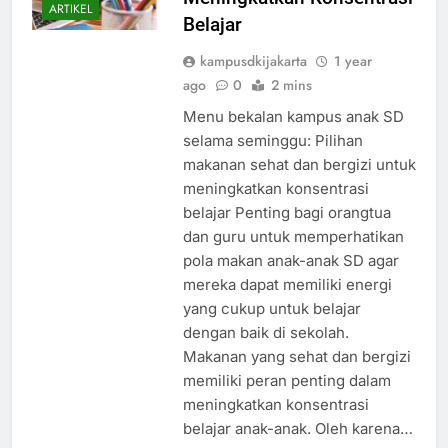
Meningkatkan Konsentrasi
ARTIKEL
Belajar
kampusdkijakarta
1 year
ago
0
2 mins
Menu bekalan kampus anak SD
selama seminggu: Pilihan
makanan sehat dan bergizi untuk
meningkatkan konsentrasi
belajar Penting bagi orangtua
dan guru untuk memperhatikan
pola makan anak-anak SD agar
mereka dapat memiliki energi
yang cukup untuk belajar
dengan baik di sekolah.
Makanan yang sehat dan bergizi
memiliki peran penting dalam
meningkatkan konsentrasi
belajar anak-anak. Oleh karena…