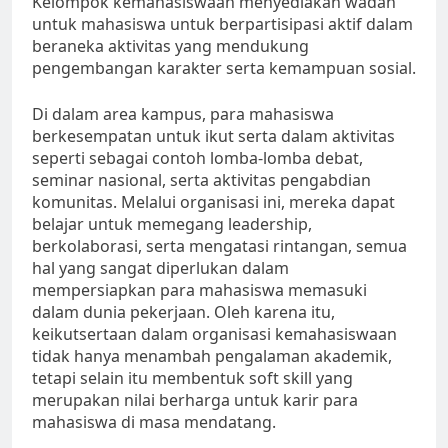
Kelompok kemahasiswaan menyediakan wadah
untuk mahasiswa untuk berpartisipasi aktif dalam
beraneka aktivitas yang mendukung
pengembangan karakter serta kemampuan sosial.
Di dalam area kampus, para mahasiswa
berkesempatan untuk ikut serta dalam aktivitas
seperti sebagai contoh lomba-lomba debat,
seminar nasional, serta aktivitas pengabdian
komunitas. Melalui organisasi ini, mereka dapat
belajar untuk memegang leadership,
berkolaborasi, serta mengatasi rintangan, semua
hal yang sangat diperlukan dalam
mempersiapkan para mahasiswa memasuki
dalam dunia pekerjaan. Oleh karena itu,
keikutsertaan dalam organisasi kemahasiswaan
tidak hanya menambah pengalaman akademik,
tetapi selain itu membentuk soft skill yang
merupakan nilai berharga untuk karir para
mahasiswa di masa mendatang.