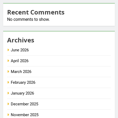
Recent Comments
No comments to show.
Archives
June 2026
April 2026
March 2026
February 2026
January 2026
December 2025
November 2025