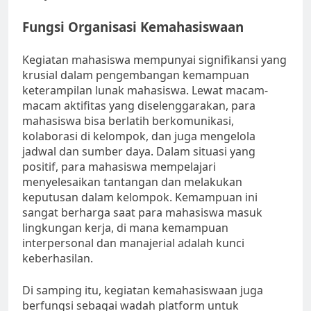
Fungsi Organisasi Kemahasiswaan
Kegiatan mahasiswa mempunyai signifikansi yang
krusial dalam pengembangan kemampuan
keterampilan lunak mahasiswa. Lewat macam-
macam aktifitas yang diselenggarakan, para
mahasiswa bisa berlatih berkomunikasi,
kolaborasi di kelompok, dan juga mengelola
jadwal dan sumber daya. Dalam situasi yang
positif, para mahasiswa mempelajari
menyelesaikan tantangan dan melakukan
keputusan dalam kelompok. Kemampuan ini
sangat berharga saat para mahasiswa masuk
lingkungan kerja, di mana kemampuan
interpersonal dan manajerial adalah kunci
keberhasilan.
Di samping itu, kegiatan kemahasiswaan juga
berfungsi sebagai wadah platform untuk