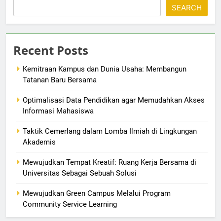
SEARCH
Recent Posts
Kemitraan Kampus dan Dunia Usaha: Membangun
Tatanan Baru Bersama
Optimalisasi Data Pendidikan agar Memudahkan Akses
Informasi Mahasiswa
Taktik Cemerlang dalam Lomba Ilmiah di Lingkungan
Akademis
Mewujudkan Tempat Kreatif: Ruang Kerja Bersama di
Universitas Sebagai Sebuah Solusi
Mewujudkan Green Campus Melalui Program
Community Service Learning