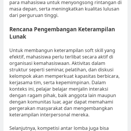
para mahasiswa untuk menyongsong rintangan di
masa depan, serta meningkatkan kualitas lulusan
dari perguruan tinggi.
Rencana Pengembangan Keterampilan
Lunak
Untuk membangun keterampilan soft skill yang
efektif, mahasiswa perlu terlibat secara aktif di
organisasi kemahasiswaan. Aktivitas dalam
struktur seperti seminar, pelatihan, dan diskusi
kelompok akan memperkuat kapasitas berbicara,
kerjasama tim, serta kepemimpinan. Dalam
konteks ini, pelajar belajar menjalin interaksi
dengan ragam pihak, baik anggota lain maupun
dengan komunitas luar, agar dapat memahami
pergerakan masyarakat dan mengembangkan
keterampilan interpersonal mereka.
Selanjutnya, kompetisi antar lomba juga bisa