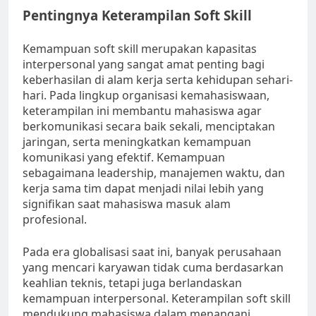
Pentingnya Keterampilan Soft Skill
Kemampuan soft skill merupakan kapasitas
interpersonal yang sangat amat penting bagi
keberhasilan di alam kerja serta kehidupan sehari-
hari. Pada lingkup organisasi kemahasiswaan,
keterampilan ini membantu mahasiswa agar
berkomunikasi secara baik sekali, menciptakan
jaringan, serta meningkatkan kemampuan
komunikasi yang efektif. Kemampuan
sebagaimana leadership, manajemen waktu, dan
kerja sama tim dapat menjadi nilai lebih yang
signifikan saat mahasiswa masuk alam
profesional.
Pada era globalisasi saat ini, banyak perusahaan
yang mencari karyawan tidak cuma berdasarkan
keahlian teknis, tetapi juga berlandaskan
kemampuan interpersonal. Keterampilan soft skill
mendukung mahasiswa dalam menangani