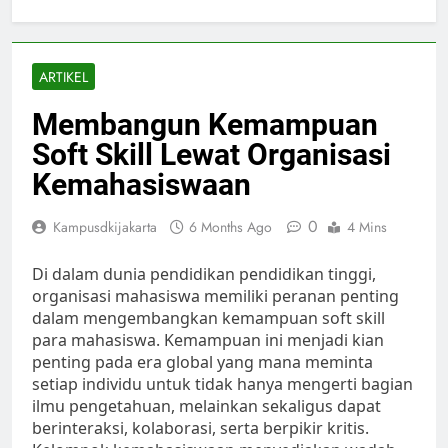
ARTIKEL
Membangun Kemampuan
Soft Skill Lewat Organisasi
Kemahasiswaan
0
Kampusdkijakarta
6 Months Ago
4 Mins
Di dalam dunia pendidikan pendidikan tinggi,
organisasi mahasiswa memiliki peranan penting
dalam mengembangkan kemampuan soft skill
para mahasiswa. Kemampuan ini menjadi kian
penting pada era global yang mana meminta
setiap individu untuk tidak hanya mengerti bagian
ilmu pengetahuan, melainkan sekaligus dapat
berinteraksi, kolaborasi, serta berpikir kritis.