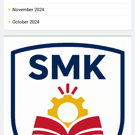
November 2024
October 2024