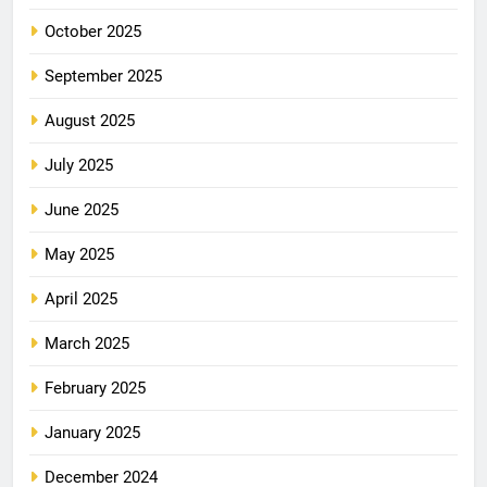
October 2025
September 2025
August 2025
July 2025
June 2025
May 2025
April 2025
March 2025
February 2025
January 2025
December 2024