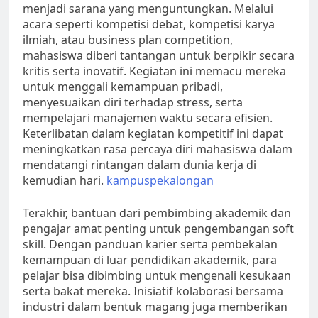
menjadi sarana yang menguntungkan. Melalui
acara seperti kompetisi debat, kompetisi karya
ilmiah, atau business plan competition,
mahasiswa diberi tantangan untuk berpikir secara
kritis serta inovatif. Kegiatan ini memacu mereka
untuk menggali kemampuan pribadi,
menyesuaikan diri terhadap stress, serta
mempelajari manajemen waktu secara efisien.
Keterlibatan dalam kegiatan kompetitif ini dapat
meningkatkan rasa percaya diri mahasiswa dalam
mendatangi rintangan dalam dunia kerja di
kemudian hari.
kampuspekalongan
Terakhir, bantuan dari pembimbing akademik dan
pengajar amat penting untuk pengembangan soft
skill. Dengan panduan karier serta pembekalan
kemampuan di luar pendidikan akademik, para
pelajar bisa dibimbing untuk mengenali kesukaan
serta bakat mereka. Inisiatif kolaborasi bersama
industri dalam bentuk magang juga memberikan