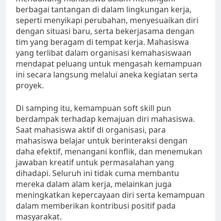
berbagai tantangan di dalam lingkungan kerja,
seperti menyikapi perubahan, menyesuaikan diri
dengan situasi baru, serta bekerjasama dengan
tim yang beragam di tempat kerja. Mahasiswa
yang terlibat dalam organisasi kemahasiswaan
mendapat peluang untuk mengasah kemampuan
ini secara langsung melalui aneka kegiatan serta
proyek.
Di samping itu, kemampuan soft skill pun
berdampak terhadap kemajuan diri mahasiswa.
Saat mahasiswa aktif di organisasi, para
mahasiswa belajar untuk berinteraksi dengan
daha efektif, menangani konflik, dan menemukan
jawaban kreatif untuk permasalahan yang
dihadapi. Seluruh ini tidak cuma membantu
mereka dalam alam kerja, melainkan juga
meningkatkan kepercayaan diri serta kemampuan
dalam memberikan kontribusi positif pada
masyarakat.