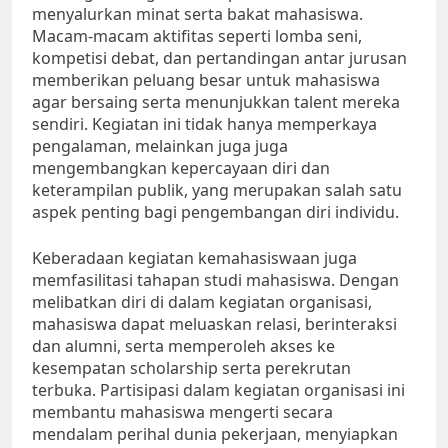
menyalurkan minat serta bakat mahasiswa.
Macam-macam aktifitas seperti lomba seni,
kompetisi debat, dan pertandingan antar jurusan
memberikan peluang besar untuk mahasiswa
agar bersaing serta menunjukkan talent mereka
sendiri. Kegiatan ini tidak hanya memperkaya
pengalaman, melainkan juga juga
mengembangkan kepercayaan diri dan
keterampilan publik, yang merupakan salah satu
aspek penting bagi pengembangan diri individu.
Keberadaan kegiatan kemahasiswaan juga
memfasilitasi tahapan studi mahasiswa. Dengan
melibatkan diri di dalam kegiatan organisasi,
mahasiswa dapat meluaskan relasi, berinteraksi
dan alumni, serta memperoleh akses ke
kesempatan scholarship serta perekrutan
terbuka. Partisipasi dalam kegiatan organisasi ini
membantu mahasiswa mengerti secara
mendalam perihal dunia pekerjaan, menyiapkan