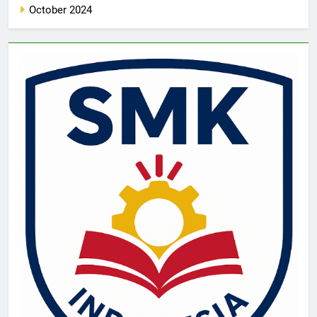
October 2024