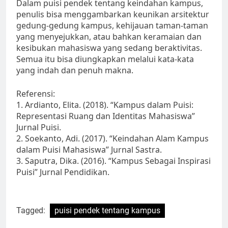
Dalam puisi pendek tentang keindahan kampus,
penulis bisa menggambarkan keunikan arsitektur
gedung-gedung kampus, kehijauan taman-taman
yang menyejukkan, atau bahkan keramaian dan
kesibukan mahasiswa yang sedang beraktivitas.
Semua itu bisa diungkapkan melalui kata-kata
yang indah dan penuh makna.
Referensi:
1. Ardianto, Elita. (2018). “Kampus dalam Puisi:
Representasi Ruang dan Identitas Mahasiswa”
Jurnal Puisi.
2. Soekanto, Adi. (2017). “Keindahan Alam Kampus
dalam Puisi Mahasiswa” Jurnal Sastra.
3. Saputra, Dika. (2016). “Kampus Sebagai Inspirasi
Puisi” Jurnal Pendidikan.
Tagged:
puisi pendek tentang kampus