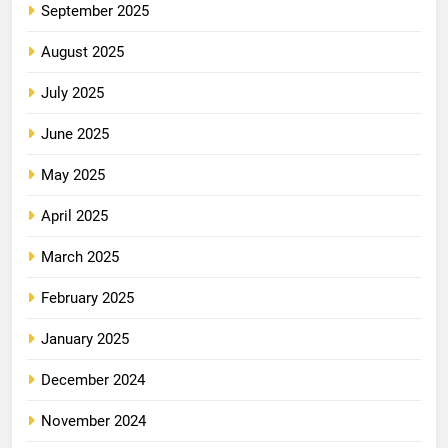
September 2025
August 2025
July 2025
June 2025
May 2025
April 2025
March 2025
February 2025
January 2025
December 2024
November 2024