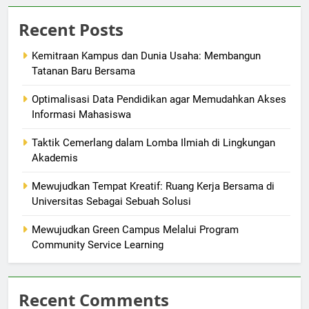
Recent Posts
Kemitraan Kampus dan Dunia Usaha: Membangun
Tatanan Baru Bersama
Optimalisasi Data Pendidikan agar Memudahkan Akses
Informasi Mahasiswa
Taktik Cemerlang dalam Lomba Ilmiah di Lingkungan
Akademis
Mewujudkan Tempat Kreatif: Ruang Kerja Bersama di
Universitas Sebagai Sebuah Solusi
Mewujudkan Green Campus Melalui Program
Community Service Learning
Recent Comments