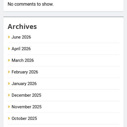
No comments to show.
Archives
June 2026
April 2026
March 2026
February 2026
January 2026
December 2025
November 2025
October 2025