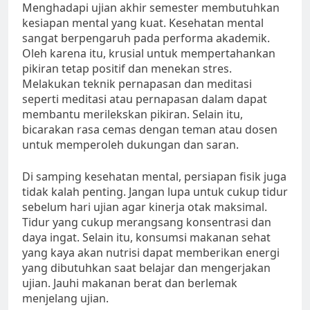
Menghadapi ujian akhir semester membutuhkan
kesiapan mental yang kuat. Kesehatan mental
sangat berpengaruh pada performa akademik.
Oleh karena itu, krusial untuk mempertahankan
pikiran tetap positif dan menekan stres.
Melakukan teknik pernapasan dan meditasi
seperti meditasi atau pernapasan dalam dapat
membantu merilekskan pikiran. Selain itu,
bicarakan rasa cemas dengan teman atau dosen
untuk memperoleh dukungan dan saran.
Di samping kesehatan mental, persiapan fisik juga
tidak kalah penting. Jangan lupa untuk cukup tidur
sebelum hari ujian agar kinerja otak maksimal.
Tidur yang cukup merangsang konsentrasi dan
daya ingat. Selain itu, konsumsi makanan sehat
yang kaya akan nutrisi dapat memberikan energi
yang dibutuhkan saat belajar dan mengerjakan
ujian. Jauhi makanan berat dan berlemak
menjelang ujian.