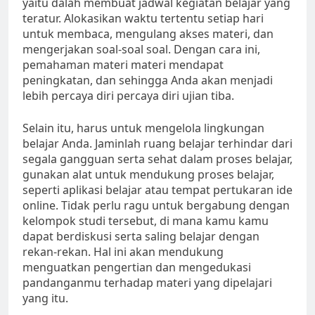
yaitu dalah membuat jadwal kegiatan belajar yang
teratur. Alokasikan waktu tertentu setiap hari
untuk membaca, mengulang akses materi, dan
mengerjakan soal-soal soal. Dengan cara ini,
pemahaman materi materi mendapat
peningkatan, dan sehingga Anda akan menjadi
lebih percaya diri percaya diri ujian tiba.
Selain itu, harus untuk mengelola lingkungan
belajar Anda. Jaminlah ruang belajar terhindar dari
segala gangguan serta sehat dalam proses belajar,
gunakan alat untuk mendukung proses belajar,
seperti aplikasi belajar atau tempat pertukaran ide
online. Tidak perlu ragu untuk bergabung dengan
kelompok studi tersebut, di mana kamu kamu
dapat berdiskusi serta saling belajar dengan
rekan-rekan. Hal ini akan mendukung
menguatkan pengertian dan mengedukasi
pandanganmu terhadap materi yang dipelajari
yang itu.