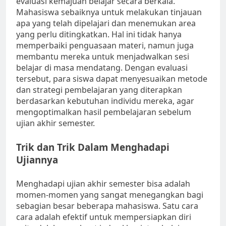
evaluasi kemajuan belajar secara berkala.
Mahasiswa sebaiknya untuk melakukan tinjauan
apa yang telah dipelajari dan menemukan area
yang perlu ditingkatkan. Hal ini tidak hanya
memperbaiki penguasaan materi, namun juga
membantu mereka untuk menjadwalkan sesi
belajar di masa mendatang. Dengan evaluasi
tersebut, para siswa dapat menyesuaikan metode
dan strategi pembelajaran yang diterapkan
berdasarkan kebutuhan individu mereka, agar
mengoptimalkan hasil pembelajaran sebelum
ujian akhir semester.
Trik dan Trik Dalam Menghadapi
Ujiannya
Menghadapi ujian akhir semester bisa adalah
momen-momen yang sangat menegangkan bagi
sebagian besar beberapa mahasiswa. Satu cara
cara adalah efektif untuk mempersiapkan diri