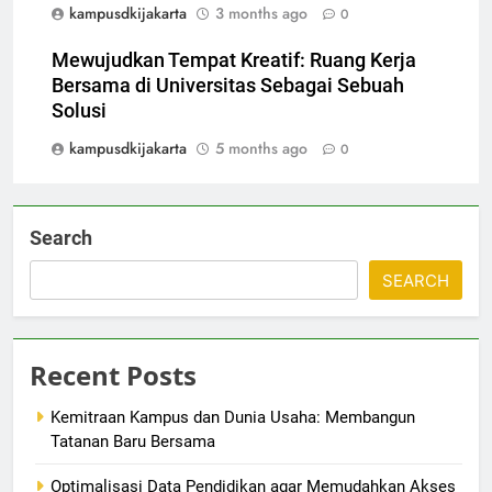
kampusdkijakarta
3 months ago
0
Mewujudkan Tempat Kreatif: Ruang Kerja
Bersama di Universitas Sebagai Sebuah
Solusi
kampusdkijakarta
5 months ago
0
Search
SEARCH
Recent Posts
Kemitraan Kampus dan Dunia Usaha: Membangun
Tatanan Baru Bersama
Optimalisasi Data Pendidikan agar Memudahkan Akses