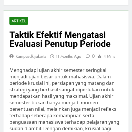
ARTIKEL
Taktik Efektif Mengatasi
Evaluasi Penutup Periode
0
Kampusdkijakarta
11 Months Ago
4 Mins
Menghadapi ujian akhir semester seringkali
menjadi ujian besar untuk mahasiswa. Dalam
periode krusial ini, persiapan yang matang dan
strategi yang berhasil sangat diperlukan untuk
mendapatkan hasil yang maksimal. Ujian akhir
semester bukan hanya menjadi momen
penentuan nilai, melainkan juga menjadi refleksi
terhadap seberapa kemampuan serta
penguasaan mahasiswa terhadap pelajaran yang
sudah diambil. Dengan demikian, krusial bagi