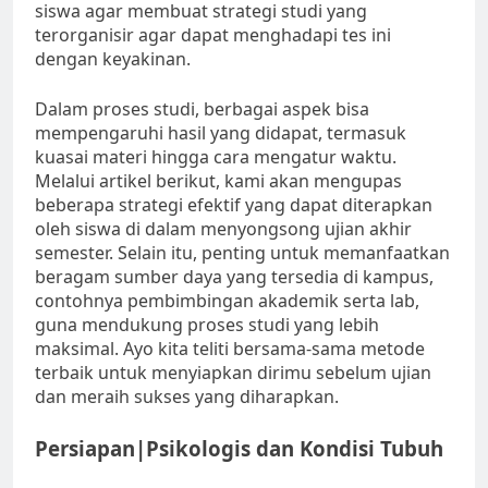
siswa agar membuat strategi studi yang
terorganisir agar dapat menghadapi tes ini
dengan keyakinan.
Dalam proses studi, berbagai aspek bisa
mempengaruhi hasil yang didapat, termasuk
kuasai materi hingga cara mengatur waktu.
Melalui artikel berikut, kami akan mengupas
beberapa strategi efektif yang dapat diterapkan
oleh siswa di dalam menyongsong ujian akhir
semester. Selain itu, penting untuk memanfaatkan
beragam sumber daya yang tersedia di kampus,
contohnya pembimbingan akademik serta lab,
guna mendukung proses studi yang lebih
maksimal. Ayo kita teliti bersama-sama metode
terbaik untuk menyiapkan dirimu sebelum ujian
dan meraih sukses yang diharapkan.
Persiapan|Psikologis dan Kondisi Tubuh