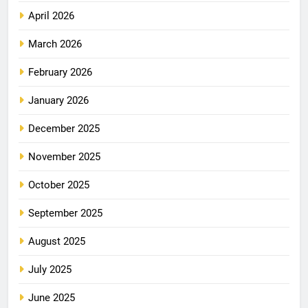
April 2026
March 2026
February 2026
January 2026
December 2025
November 2025
October 2025
September 2025
August 2025
July 2025
June 2025