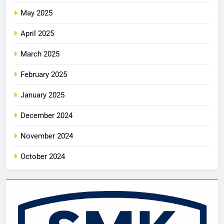
May 2025
April 2025
March 2025
February 2025
January 2025
December 2024
November 2024
October 2024