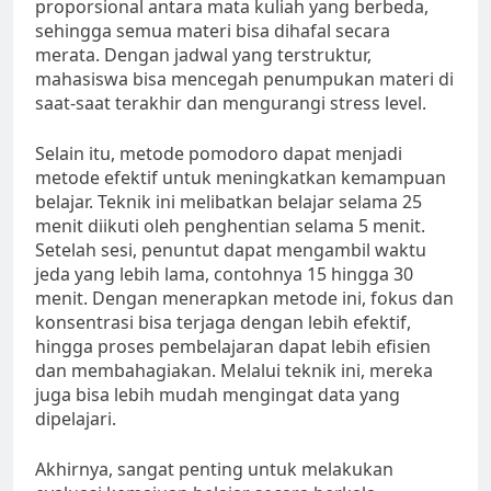
proporsional antara mata kuliah yang berbeda,
sehingga semua materi bisa dihafal secara
merata. Dengan jadwal yang terstruktur,
mahasiswa bisa mencegah penumpukan materi di
saat-saat terakhir dan mengurangi stress level.
Selain itu, metode pomodoro dapat menjadi
metode efektif untuk meningkatkan kemampuan
belajar. Teknik ini melibatkan belajar selama 25
menit diikuti oleh penghentian selama 5 menit.
Setelah sesi, penuntut dapat mengambil waktu
jeda yang lebih lama, contohnya 15 hingga 30
menit. Dengan menerapkan metode ini, fokus dan
konsentrasi bisa terjaga dengan lebih efektif,
hingga proses pembelajaran dapat lebih efisien
dan membahagiakan. Melalui teknik ini, mereka
juga bisa lebih mudah mengingat data yang
dipelajari.
Akhirnya, sangat penting untuk melakukan