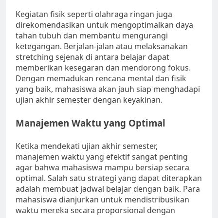
Kegiatan fisik seperti olahraga ringan juga
direkomendasikan untuk mengoptimalkan daya
tahan tubuh dan membantu mengurangi
ketegangan. Berjalan-jalan atau melaksanakan
stretching sejenak di antara belajar dapat
memberikan kesegaran dan mendorong fokus.
Dengan memadukan rencana mental dan fisik
yang baik, mahasiswa akan jauh siap menghadapi
ujian akhir semester dengan keyakinan.
Manajemen Waktu yang Optimal
Ketika mendekati ujian akhir semester,
manajemen waktu yang efektif sangat penting
agar bahwa mahasiswa mampu bersiap secara
optimal. Salah satu strategi yang dapat diterapkan
adalah membuat jadwal belajar dengan baik. Para
mahasiswa dianjurkan untuk mendistribusikan
waktu mereka secara proporsional dengan