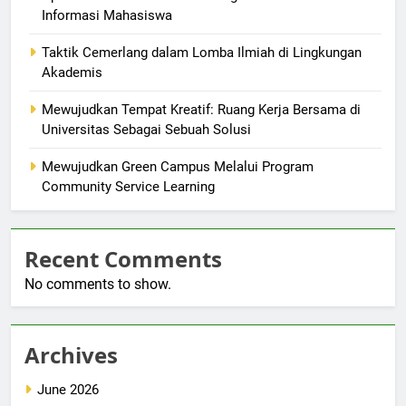
Informasi Mahasiswa
Taktik Cemerlang dalam Lomba Ilmiah di Lingkungan
Akademis
Mewujudkan Tempat Kreatif: Ruang Kerja Bersama di
Universitas Sebagai Sebuah Solusi
Mewujudkan Green Campus Melalui Program
Community Service Learning
Recent Comments
No comments to show.
Archives
June 2026