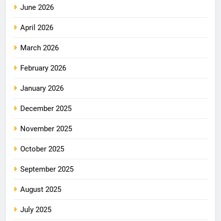
June 2026
April 2026
March 2026
February 2026
January 2026
December 2025
November 2025
October 2025
September 2025
August 2025
July 2025