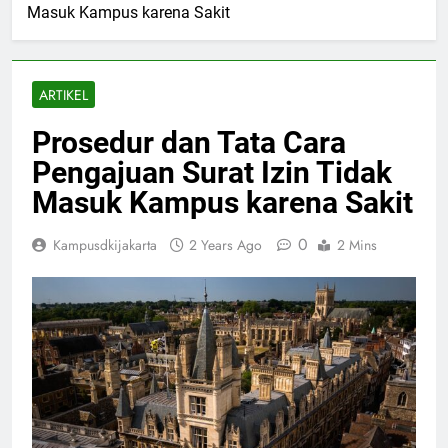
Masuk Kampus karena Sakit
ARTIKEL
Prosedur dan Tata Cara
Pengajuan Surat Izin Tidak
Masuk Kampus karena Sakit
0
Kampusdkijakarta
2 Years Ago
2 Mins