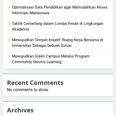
Optimalisasi Data Pendidikan agar Memudahkan Akses
Informasi Mahasiswa
Taktik Cemerlang dalam Lomba Ilmiah di Lingkungan
Akademis
Mewujudkan Tempat Kreatif: Ruang Kerja Bersama di
Universitas Sebagai Sebuah Solusi
Mewujudkan Green Campus Melalui Program
Community Service Learning
Recent Comments
No comments to show.
Archives