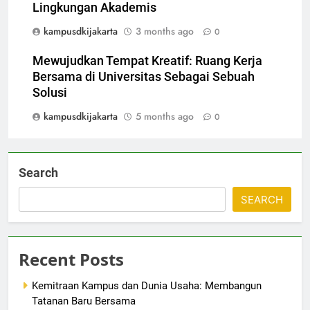
Lingkungan Akademis
kampusdkijakarta
3 months ago
0
Mewujudkan Tempat Kreatif: Ruang Kerja
Bersama di Universitas Sebagai Sebuah
Solusi
kampusdkijakarta
5 months ago
0
Search
SEARCH
Recent Posts
Kemitraan Kampus dan Dunia Usaha: Membangun
Tatanan Baru Bersama