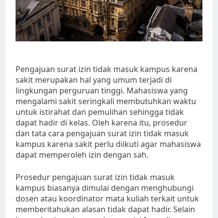
Pengajuan surat izin tidak masuk kampus karena
sakit merupakan hal yang umum terjadi di
lingkungan perguruan tinggi. Mahasiswa yang
mengalami sakit seringkali membutuhkan waktu
untuk istirahat dan pemulihan sehingga tidak
dapat hadir di kelas. Oleh karena itu, prosedur
dan tata cara pengajuan surat izin tidak masuk
kampus karena sakit perlu diikuti agar mahasiswa
dapat memperoleh izin dengan sah.
Prosedur pengajuan surat izin tidak masuk
kampus biasanya dimulai dengan menghubungi
dosen atau koordinator mata kuliah terkait untuk
memberitahukan alasan tidak dapat hadir. Selain