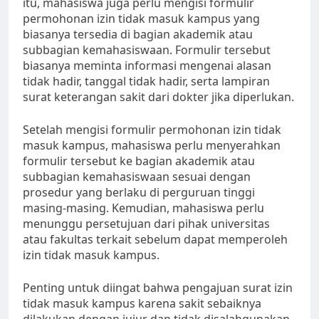
itu, mahasiswa juga perlu mengisi formulir
permohonan izin tidak masuk kampus yang
biasanya tersedia di bagian akademik atau
subbagian kemahasiswaan. Formulir tersebut
biasanya meminta informasi mengenai alasan
tidak hadir, tanggal tidak hadir, serta lampiran
surat keterangan sakit dari dokter jika diperlukan.
Setelah mengisi formulir permohonan izin tidak
masuk kampus, mahasiswa perlu menyerahkan
formulir tersebut ke bagian akademik atau
subbagian kemahasiswaan sesuai dengan
prosedur yang berlaku di perguruan tinggi
masing-masing. Kemudian, mahasiswa perlu
menunggu persetujuan dari pihak universitas
atau fakultas terkait sebelum dapat memperoleh
izin tidak masuk kampus.
Penting untuk diingat bahwa pengajuan surat izin
tidak masuk kampus karena sakit sebaiknya