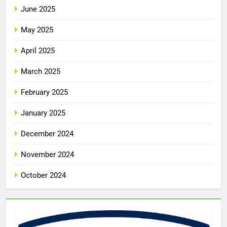
June 2025
May 2025
April 2025
March 2025
February 2025
January 2025
December 2024
November 2024
October 2024