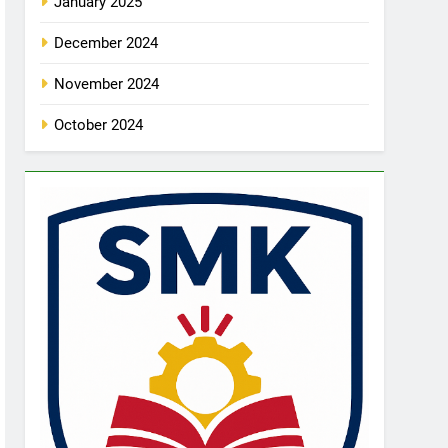
January 2025
December 2024
November 2024
October 2024