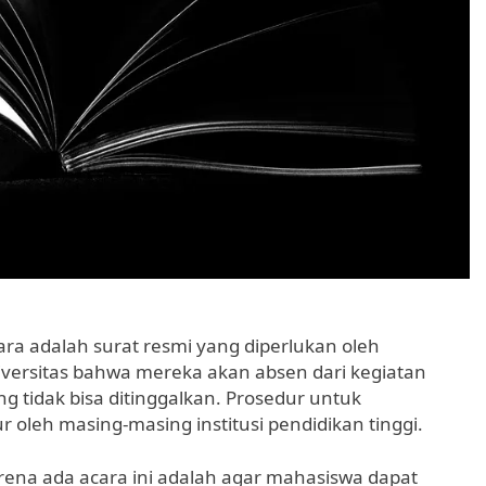
ara adalah surat resmi yang diperlukan oleh
ersitas bahwa mereka akan absen dari kegiatan
g tidak bisa ditinggalkan. Prosedur untuk
ur oleh masing-masing institusi pendidikan tinggi.
rena ada acara ini adalah agar mahasiswa dapat