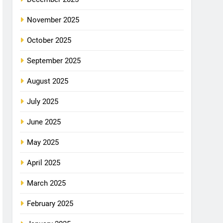
November 2025
October 2025
September 2025
August 2025
July 2025
June 2025
May 2025
April 2025
March 2025
February 2025