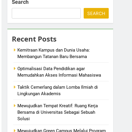
Search
SEARCH
Recent Posts
Kemitraan Kampus dan Dunia Usaha:
Membangun Tatanan Baru Bersama
Optimalisasi Data Pendidikan agar
Memudahkan Akses Informasi Mahasiswa
Taktik Cemerlang dalam Lomba Ilmiah di
Lingkungan Akademis
Mewujudkan Tempat Kreatif: Ruang Kerja
Bersama di Universitas Sebagai Sebuah
Solusi
Mewujudkan Green Campus Melalui Program