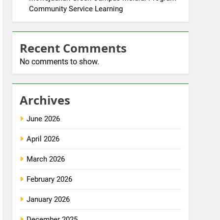
Community Service Learning
Recent Comments
No comments to show.
Archives
June 2026
April 2026
March 2026
February 2026
January 2026
December 2025