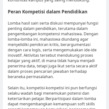
komunitas kampus yang saling mendukung.
Peran Kompetisi dalam Pendidikan
Lomba hasil sain serta diskusi mempunyai fungsi
penting dalam pendidikan, terutama dalam
pengembangan kompetensi mahasiswa. Dengan
lomba-lomba ini, mahasiswa diundang agar
menyelidiki pemikiran kritis, berargumentasi
dengan cara logis, serta mengemukakan ide-ide
inovatif. Aktivitas tersebut mendukung proses
belajar yang aktif, di mana tidak hanya menjadi
penerima data, tetapi juga ikut serta secara aktif
dalam proses pencarian jawaban terhadap
beraneka permasalahan.
Selain itu, kompetisi-kompetisi ini pun berfungsi
selaku wadah bagi menemukan potensi dan
ketertarikan pelajar. Berpartisipasi dalam lomba
dapat mengembangkan kemampuan soft skills