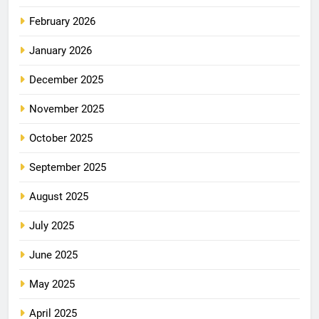
February 2026
January 2026
December 2025
November 2025
October 2025
September 2025
August 2025
July 2025
June 2025
May 2025
April 2025