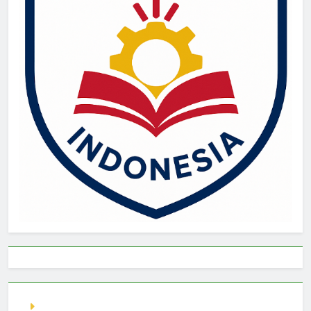
live singapore