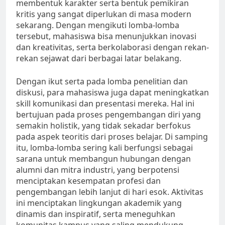
membentuk karakter serta bentuk pemikiran
kritis yang sangat diperlukan di masa modern
sekarang. Dengan mengikuti lomba-lomba
tersebut, mahasiswa bisa menunjukkan inovasi
dan kreativitas, serta berkolaborasi dengan rekan-
rekan sejawat dari berbagai latar belakang.
Dengan ikut serta pada lomba penelitian dan
diskusi, para mahasiswa juga dapat meningkatkan
skill komunikasi dan presentasi mereka. Hal ini
bertujuan pada proses pengembangan diri yang
semakin holistik, yang tidak sekadar berfokus
pada aspek teoritis dari proses belajar. Di samping
itu, lomba-lomba sering kali berfungsi sebagai
sarana untuk membangun hubungan dengan
alumni dan mitra industri, yang berpotensi
menciptakan kesempatan profesi dan
pengembangan lebih lanjut di hari esok. Aktivitas
ini menciptakan lingkungan akademik yang
dinamis dan inspiratif, serta meneguhkan