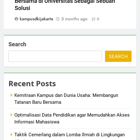
Bersama di Universitas Sebagai Sebuah
Solusi
kampusdkijakarta
5 months ago
0
Search
SEARCH
Recent Posts
Kemitraan Kampus dan Dunia Usaha: Membangun
Tatanan Baru Bersama
Optimalisasi Data Pendidikan agar Memudahkan Akses
Informasi Mahasiswa
Taktik Cemerlang dalam Lomba Ilmiah di Lingkungan