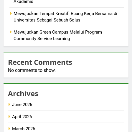
Akademis
Mewujudkan Tempat Kreatif: Ruang Kerja Bersama di
Universitas Sebagai Sebuah Solusi
Mewujudkan Green Campus Melalui Program
Community Service Learning
Recent Comments
No comments to show.
Archives
June 2026
April 2026
March 2026