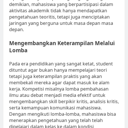
demikian, mahasiswa yang berpartisipasi dalam
aktivitas akademik tidak hanya mendapatkan
pengetahuan teoritis, tetapi juga menciptakan
jaringan yang berguna untuk masa depan masa
depan.
Mengembangkan Keterampilan Melalui
Lomba
Pada era pendidikan yang sangat ketat, student
dituntut agar bukan hanya mempelajari teori
tetapi juga keterampilan praktis yang akan
membekali mereka agar dapat masuk ke alam
kerja. Kompetisi misalnya lomba pembahasan
ilmu atau debat menjadi media efektif untuk
mengembangkan skill berpikir kritis, analisis kritis,
serta kemampuan komunikasi mahasiswa.
Dengan mengikuti lomba-lomba, mahasiswa bisa
menerapkan pengetahuan yang telah telah
dipelajari dalam kelas ke dalam kondisi