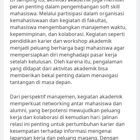
peran penting dalam pengembangan soft skill
mahasiswa. Melalui partisipasi dalam organisasi
kemahasiswaan dan kegiatan di fakultas,
mahasiswa mengembangkan manajemen waktu,
kepemimpinan, dan kolaborasi. Kegiatan seperti
pendidikan karier dan workshop akademik
menjadi peluang berharga bagi mahasiswa agar
mempersiapkan diri menghadapi pasar kerja
setelah kelulusan. Oleh karena itu, pengalaman
yang didapat dari aktivitas akademik bisa
memberikan bekal penting dalam menavigasi
tantangan di masa depan.
Dari perspektif manajemen, kegiatan akademik
memperkuat networking antar mahasiswa dan
alumni, yang berpotensi mewujudkan peluang
kerja dan kolaborasi di kemudian hari. Jalinan
relasi ini penting untuk pertumbuhan karier dan
kesempatan terhadap informasi mengenai
lapangan kerja dan peluang magang. Dengan