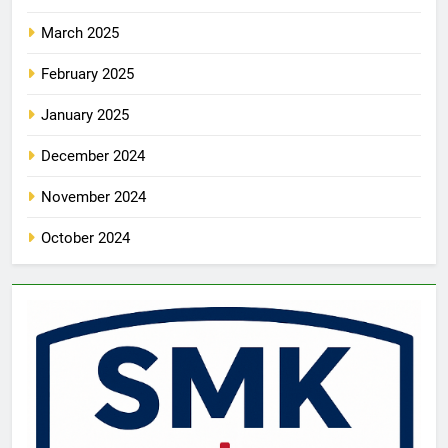
March 2025
February 2025
January 2025
December 2024
November 2024
October 2024