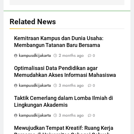
Related News
Kemitraan Kampus dan Dunia Usaha:
Membangun Tatanan Baru Bersama
kampusdkijakarta
2 months ago
0
Optimalisasi Data Pendidikan agar
Memudahkan Akses Informasi Mahasiswa
kampusdkijakarta
3 months ago
0
Taktik Cemerlang dalam Lomba Ilmiah di
Lingkungan Akademis
kampusdkijakarta
3 months ago
0
Mewujudkan Tempat Kreatif: Ruang Kerja