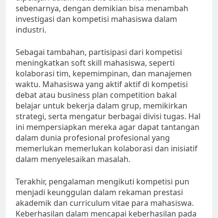
sebenarnya, dengan demikian bisa menambah
investigasi dan kompetisi mahasiswa dalam
industri.
Sebagai tambahan, partisipasi dari kompetisi
meningkatkan soft skill mahasiswa, seperti
kolaborasi tim, kepemimpinan, dan manajemen
waktu. Mahasiswa yang aktif aktif di kompetisi
debat atau business plan competition bakal
belajar untuk bekerja dalam grup, memikirkan
strategi, serta mengatur berbagai divisi tugas. Hal
ini mempersiapkan mereka agar dapat tantangan
dalam dunia profesional profesional yang
memerlukan memerlukan kolaborasi dan inisiatif
dalam menyelesaikan masalah.
Terakhir, pengalaman mengikuti kompetisi pun
menjadi keunggulan dalam rekaman prestasi
akademik dan curriculum vitae para mahasiswa.
Keberhasilan dalam mencapai keberhasilan pada