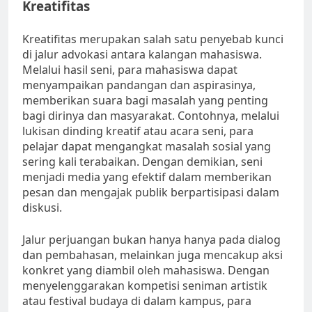
Kreatifitas
Kreatifitas merupakan salah satu penyebab kunci
di jalur advokasi antara kalangan mahasiswa.
Melalui hasil seni, para mahasiswa dapat
menyampaikan pandangan dan aspirasinya,
memberikan suara bagi masalah yang penting
bagi dirinya dan masyarakat. Contohnya, melalui
lukisan dinding kreatif atau acara seni, para
pelajar dapat mengangkat masalah sosial yang
sering kali terabaikan. Dengan demikian, seni
menjadi media yang efektif dalam memberikan
pesan dan mengajak publik berpartisipasi dalam
diskusi.
Jalur perjuangan bukan hanya hanya pada dialog
dan pembahasan, melainkan juga mencakup aksi
konkret yang diambil oleh mahasiswa. Dengan
menyelenggarakan kompetisi seniman artistik
atau festival budaya di dalam kampus, para