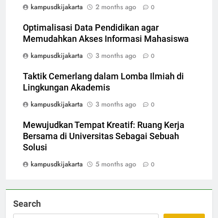
kampusdkijakarta
2 months ago
0
Optimalisasi Data Pendidikan agar
Memudahkan Akses Informasi Mahasiswa
kampusdkijakarta
3 months ago
0
Taktik Cemerlang dalam Lomba Ilmiah di
Lingkungan Akademis
kampusdkijakarta
3 months ago
0
Mewujudkan Tempat Kreatif: Ruang Kerja
Bersama di Universitas Sebagai Sebuah
Solusi
kampusdkijakarta
5 months ago
0
Search