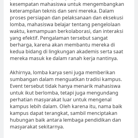
kesempatan mahasiswa untuk mengembangkan
keterampilan teknis dan seni mereka. Dalam
proses persiapan dan pelaksanaan dan eksekusi
lomba, mahasiswa belajar tentang pengelolaan
waktu, kemampuan berkolaborasi, dan interaksi
yang efektif. Pengalaman tersebut sangat
berharga, karena akan membantu mereka di
kedua bidang di lingkungan akademis serta saat
mereka masuk ke dalam ranah kerja nantinya.
Akhirnya, lomba karya seni juga memberikan
sumbangan dalam menguatkan tradisi kampus.
Event tersebut tidak hanya menarik mahasiswa
untuk ikut berlomba, tetapi juga mengundang
perhatian masyarakat luar untuk mengenal
kampus lebih dalam. Oleh karena itu, nama baik
kampus dapat terangkat, sambil menciptakan
hubungan baik antara lembaga pendidikan dan
masyarakat sekitarnya.