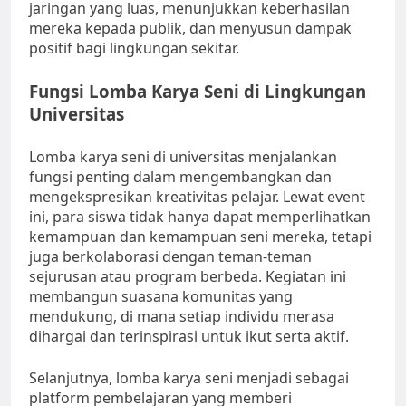
jaringan yang luas, menunjukkan keberhasilan
mereka kepada publik, dan menyusun dampak
positif bagi lingkungan sekitar.
Fungsi Lomba Karya Seni di Lingkungan
Universitas
Lomba karya seni di universitas menjalankan
fungsi penting dalam mengembangkan dan
mengekspresikan kreativitas pelajar. Lewat event
ini, para siswa tidak hanya dapat memperlihatkan
kemampuan dan kemampuan seni mereka, tetapi
juga berkolaborasi dengan teman-teman
sejurusan atau program berbeda. Kegiatan ini
membangun suasana komunitas yang
mendukung, di mana setiap individu merasa
dihargai dan terinspirasi untuk ikut serta aktif.
Selanjutnya, lomba karya seni menjadi sebagai
platform pembelajaran yang memberi