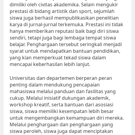
dimiliki oleh civitas akademika. Selain mengukir
prestasi di bidang artistik dan sport, sejumlah
siswa juga berhasil mempublikasikan penelitian
karya di jurnal-jurnal terkemuka. Prestasi ini tidak
hanya memberikan reputasi baik bagi diri siswa
sendiri, tetapi juga bagi lembaga tempat siswa
belajar. Penghargaan tersebut seringkali menjadi
syarat untuk mendapatkan bantuan pendidikan,
yang kian memperkuat tekad siswa dalam
mencapai keberhasilan lebih lanjut.
Universitas dan departemen berperan peran
penting dalam mendukung pencapaian
mahasiswa melalui panduan dan fasilitas yang
cukup. Melalui inisiatif dukungan akademik,
workshop kreatif, serta bantuan dari asosiasi
siswa, siswa memiliki kesempatan lebih besar
untuk mengembangkan kemampuan diri mereka.
Melalui penghargaan dan penghargaan yang
siswa peroleh, siswa juga dapat menciptakan