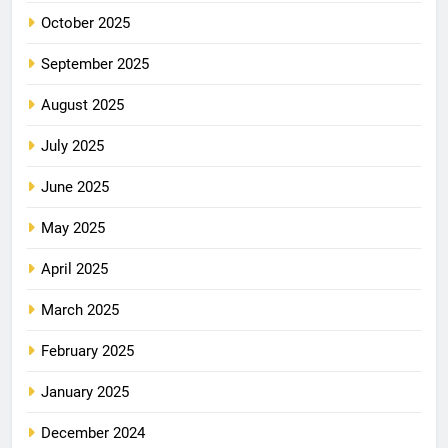
October 2025
September 2025
August 2025
July 2025
June 2025
May 2025
April 2025
March 2025
February 2025
January 2025
December 2024