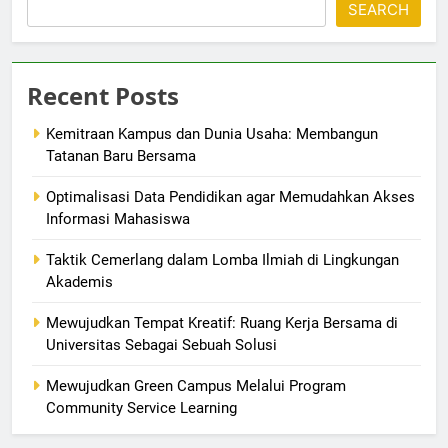
SEARCH
Recent Posts
Kemitraan Kampus dan Dunia Usaha: Membangun
Tatanan Baru Bersama
Optimalisasi Data Pendidikan agar Memudahkan Akses
Informasi Mahasiswa
Taktik Cemerlang dalam Lomba Ilmiah di Lingkungan
Akademis
Mewujudkan Tempat Kreatif: Ruang Kerja Bersama di
Universitas Sebagai Sebuah Solusi
Mewujudkan Green Campus Melalui Program
Community Service Learning