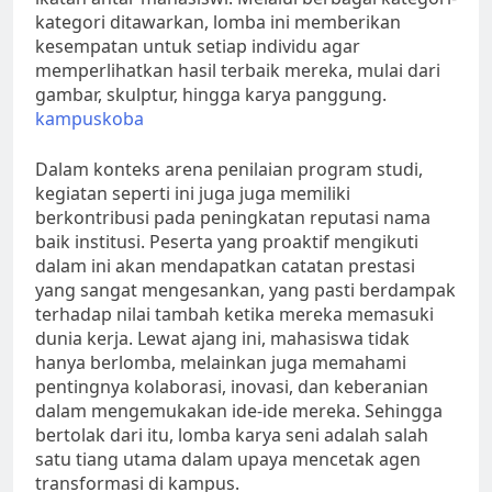
kategori ditawarkan, lomba ini memberikan
kesempatan untuk setiap individu agar
memperlihatkan hasil terbaik mereka, mulai dari
gambar, skulptur, hingga karya panggung.
kampuskoba
Dalam konteks arena penilaian program studi,
kegiatan seperti ini juga juga memiliki
berkontribusi pada peningkatan reputasi nama
baik institusi. Peserta yang proaktif mengikuti
dalam ini akan mendapatkan catatan prestasi
yang sangat mengesankan, yang pasti berdampak
terhadap nilai tambah ketika mereka memasuki
dunia kerja. Lewat ajang ini, mahasiswa tidak
hanya berlomba, melainkan juga memahami
pentingnya kolaborasi, inovasi, dan keberanian
dalam mengemukakan ide-ide mereka. Sehingga
bertolak dari itu, lomba karya seni adalah salah
satu tiang utama dalam upaya mencetak agen
transformasi di kampus.