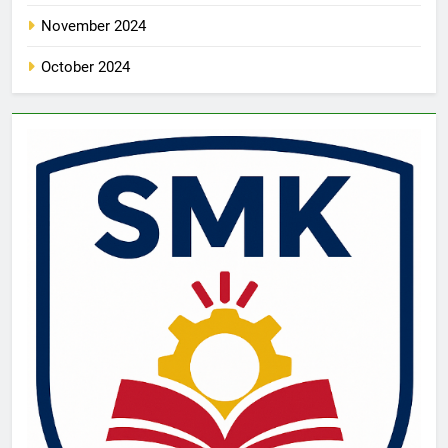
November 2024
October 2024