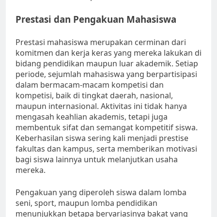
Prestasi dan Pengakuan Mahasiswa
Prestasi mahasiswa merupakan cerminan dari
komitmen dan kerja keras yang mereka lakukan di
bidang pendidikan maupun luar akademik. Setiap
periode, sejumlah mahasiswa yang berpartisipasi
dalam bermacam-macam kompetisi dan
kompetisi, baik di tingkat daerah, nasional,
maupun internasional. Aktivitas ini tidak hanya
mengasah keahlian akademis, tetapi juga
membentuk sifat dan semangat kompetitif siswa.
Keberhasilan siswa sering kali menjadi prestise
fakultas dan kampus, serta memberikan motivasi
bagi siswa lainnya untuk melanjutkan usaha
mereka.
Pengakuan yang diperoleh siswa dalam lomba
seni, sport, maupun lomba pendidikan
menunjukkan betapa bervariasinya bakat yang