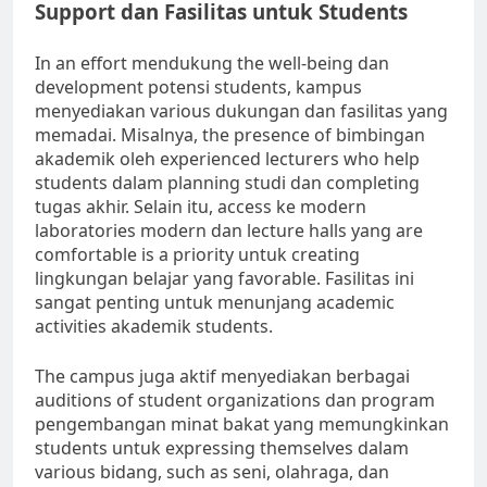
Support dan Fasilitas untuk Students
In an effort mendukung the well-being dan
development potensi students, kampus
menyediakan various dukungan dan fasilitas yang
memadai. Misalnya, the presence of bimbingan
akademik oleh experienced lecturers who help
students dalam planning studi dan completing
tugas akhir. Selain itu, access ke modern
laboratories modern dan lecture halls yang are
comfortable is a priority untuk creating
lingkungan belajar yang favorable. Fasilitas ini
sangat penting untuk menunjang academic
activities akademik students.
The campus juga aktif menyediakan berbagai
auditions of student organizations dan program
pengembangan minat bakat yang memungkinkan
students untuk expressing themselves dalam
various bidang, such as seni, olahraga, dan