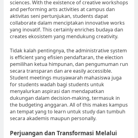
sciences. With the existence of creative workshops
and performing arts activities at campus dan
aktivitas seni pertunjukan, students dapat
collaborate dalam menciptakan innovative works
yang inovatif. This certainly enriches budaya dan
creates ekosistem yang mendukung creativity.
Tidak kalah pentingnya, the administrative system
is efficient yang efisien pendaftaran, the election
pemilihan ketua himpunan, dan pengumuman run
secara transparan dan are easily accessible.
Student meetings musyawarah mahasiswa juga
for students wadah bagi students untuk
menyalurkan aspirasi dan mendapatkan
dukungan dalam decision-making, termasuk in
the budgeting anggaran. All of this makes kampus
an tempat yang to learn untuk study dan tumbuh
secara akademis maupun personally.
Perjuangan dan Transformasi Melalui