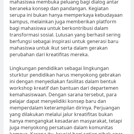
mahasiswa membuka peluang bagi dialog antar
beraneka konsep dan pandangan. Kegiatan
serupa ini bukan hanya memperkaya kebudayaan
kampus, melainkan juga memberikan platform
bagi mahasiswa untuk berkontribusi dalam
transformasi sosial. Lulusan yang berhasil sering
berfungsi sebagai inspirasi untuk generasi baru
mahasiswa untuk ikut serta dalam gerakan
perubahan dari kreatifitas mereka.
Lingkungan pendidikan sebagai lingkungan
sturktur pendidikan harus menyokong gebrakan
ini dengan menyediakan fasilitas dalam bentuk
workshop kreatif dan bantuan dari departemen
kemahasiswaan. Dengan sarana tersebut, para
pelajar dapat menyelidiki konsep baru dan
memperdalam keterampilan dirinya. Perjuangan
yang dilakukan melalui jalur kreatifitas bukan
hanya mengangkat kesadaran masyarakat, tetapi
juga menyokong persatuan dalam komunitas