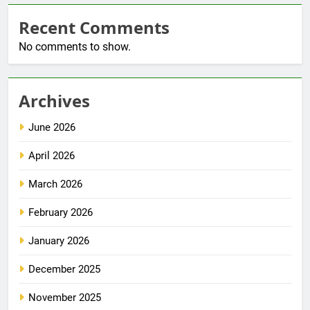
Recent Comments
No comments to show.
Archives
June 2026
April 2026
March 2026
February 2026
January 2026
December 2025
November 2025