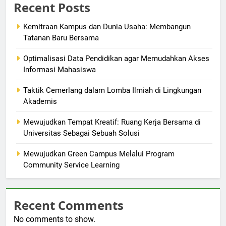
Recent Posts
Kemitraan Kampus dan Dunia Usaha: Membangun
Tatanan Baru Bersama
Optimalisasi Data Pendidikan agar Memudahkan Akses
Informasi Mahasiswa
Taktik Cemerlang dalam Lomba Ilmiah di Lingkungan
Akademis
Mewujudkan Tempat Kreatif: Ruang Kerja Bersama di
Universitas Sebagai Sebuah Solusi
Mewujudkan Green Campus Melalui Program
Community Service Learning
Recent Comments
No comments to show.