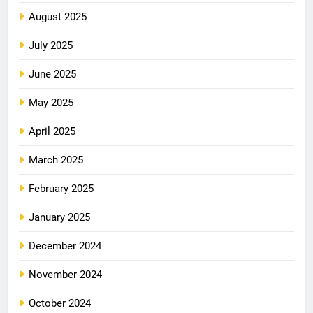
August 2025
July 2025
June 2025
May 2025
April 2025
March 2025
February 2025
January 2025
December 2024
November 2024
October 2024