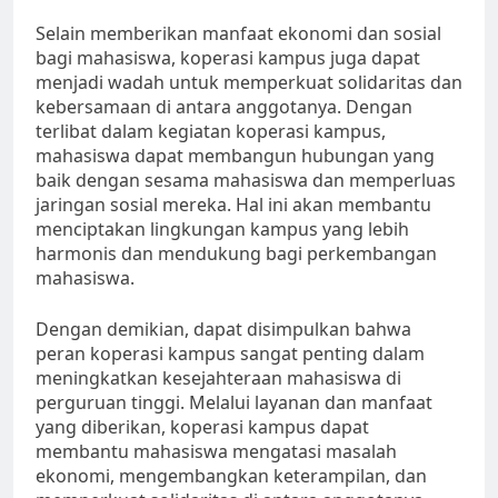
Selain memberikan manfaat ekonomi dan sosial
bagi mahasiswa, koperasi kampus juga dapat
menjadi wadah untuk memperkuat solidaritas dan
kebersamaan di antara anggotanya. Dengan
terlibat dalam kegiatan koperasi kampus,
mahasiswa dapat membangun hubungan yang
baik dengan sesama mahasiswa dan memperluas
jaringan sosial mereka. Hal ini akan membantu
menciptakan lingkungan kampus yang lebih
harmonis dan mendukung bagi perkembangan
mahasiswa.
Dengan demikian, dapat disimpulkan bahwa
peran koperasi kampus sangat penting dalam
meningkatkan kesejahteraan mahasiswa di
perguruan tinggi. Melalui layanan dan manfaat
yang diberikan, koperasi kampus dapat
membantu mahasiswa mengatasi masalah
ekonomi, mengembangkan keterampilan, dan