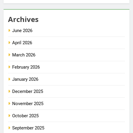
Archives
June 2026
April 2026
March 2026
February 2026
January 2026
December 2025
November 2025
October 2025
September 2025