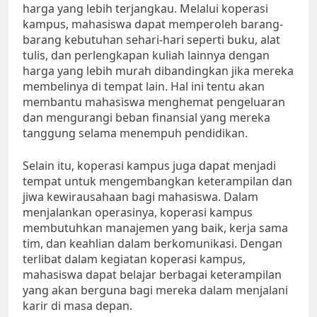
harga yang lebih terjangkau. Melalui koperasi
kampus, mahasiswa dapat memperoleh barang-
barang kebutuhan sehari-hari seperti buku, alat
tulis, dan perlengkapan kuliah lainnya dengan
harga yang lebih murah dibandingkan jika mereka
membelinya di tempat lain. Hal ini tentu akan
membantu mahasiswa menghemat pengeluaran
dan mengurangi beban finansial yang mereka
tanggung selama menempuh pendidikan.
Selain itu, koperasi kampus juga dapat menjadi
tempat untuk mengembangkan keterampilan dan
jiwa kewirausahaan bagi mahasiswa. Dalam
menjalankan operasinya, koperasi kampus
membutuhkan manajemen yang baik, kerja sama
tim, dan keahlian dalam berkomunikasi. Dengan
terlibat dalam kegiatan koperasi kampus,
mahasiswa dapat belajar berbagai keterampilan
yang akan berguna bagi mereka dalam menjalani
karir di masa depan.