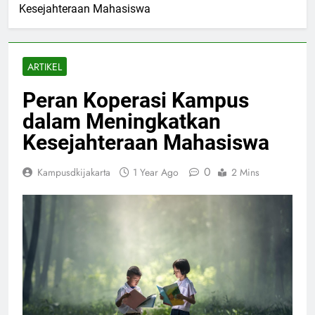
Kesejahteraan Mahasiswa
ARTIKEL
Peran Koperasi Kampus
dalam Meningkatkan
Kesejahteraan Mahasiswa
0
Kampusdkijakarta
1 Year Ago
2 Mins