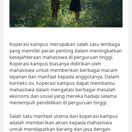
Koperasi kampus merupakan salah satu lembaga
yang memiliki peran penting dalam meningkatkan
kesejahteraan mahasiswa di perguruan tinggi.
Koperasi kampus biasanya didirikan oleh
mahasiswa untuk memberikan berbagai macam
layanan dan manfaat kepada anggotanya. Dalam
konteks ini, koperasi kampus dapat membantu
mahasiswa dalam mengatasi berbagai masalah
ekonomi dan sosial yang mereka hadapi selama
menempuh pendidikan di perguruan tinggi.
Salah satu manfaat utama dari koperasi kampus
adalah memberikan akses kepada mahasiswa
untuk mendapatkan barang dan jasa dengan