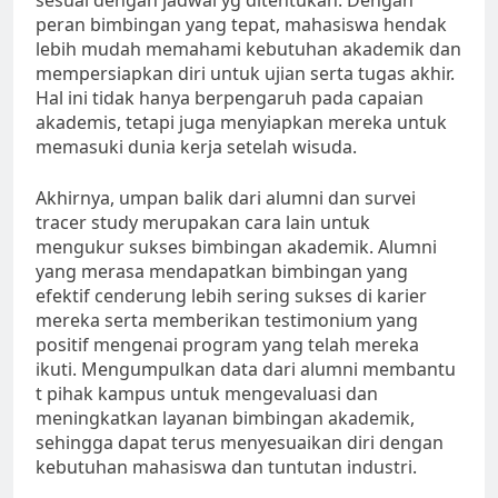
sesuai dengan jadwal yg ditentukan. Dengan
peran bimbingan yang tepat, mahasiswa hendak
lebih mudah memahami kebutuhan akademik dan
mempersiapkan diri untuk ujian serta tugas akhir.
Hal ini tidak hanya berpengaruh pada capaian
akademis, tetapi juga menyiapkan mereka untuk
memasuki dunia kerja setelah wisuda.
Akhirnya, umpan balik dari alumni dan survei
tracer study merupakan cara lain untuk
mengukur sukses bimbingan akademik. Alumni
yang merasa mendapatkan bimbingan yang
efektif cenderung lebih sering sukses di karier
mereka serta memberikan testimonium yang
positif mengenai program yang telah mereka
ikuti. Mengumpulkan data dari alumni membantu
t pihak kampus untuk mengevaluasi dan
meningkatkan layanan bimbingan akademik,
sehingga dapat terus menyesuaikan diri dengan
kebutuhan mahasiswa dan tuntutan industri.