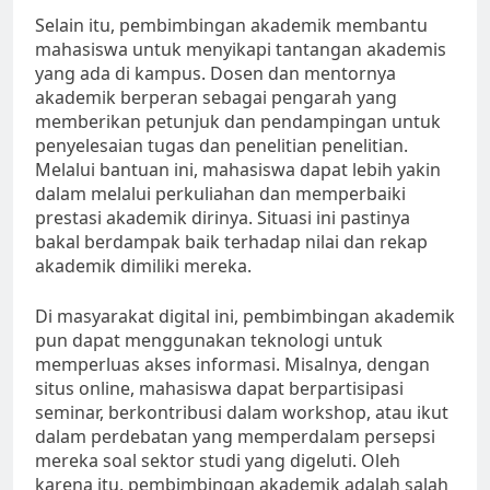
Selain itu, pembimbingan akademik membantu
mahasiswa untuk menyikapi tantangan akademis
yang ada di kampus. Dosen dan mentornya
akademik berperan sebagai pengarah yang
memberikan petunjuk dan pendampingan untuk
penyelesaian tugas dan penelitian penelitian.
Melalui bantuan ini, mahasiswa dapat lebih yakin
dalam melalui perkuliahan dan memperbaiki
prestasi akademik dirinya. Situasi ini pastinya
bakal berdampak baik terhadap nilai dan rekap
akademik dimiliki mereka.
Di masyarakat digital ini, pembimbingan akademik
pun dapat menggunakan teknologi untuk
memperluas akses informasi. Misalnya, dengan
situs online, mahasiswa dapat berpartisipasi
seminar, berkontribusi dalam workshop, atau ikut
dalam perdebatan yang memperdalam persepsi
mereka soal sektor studi yang digeluti. Oleh
karena itu, pembimbingan akademik adalah salah