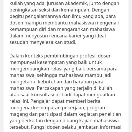
kuliah yang ada, jurusan akademik, junto dengan
peningkatan seksi dan kemampuan. Dengan
begitu pengalamannya dan ilmu yang ada, para
dosen mampu membantu mahasiswa mengenali
kemampuan diri dan mengarahkan mahasiswa
dalam menyusun rencana karier yang ideal
sesudah menyelesaikan studi.
Dalam konteks pembimbingan profesi, dosen
mempunyai kesempatan yang baik untuk
mengembangkan relasi yang baik bersama para
mahasiswa, sehingga mahasiswa mampu jadi
mengetahui kebutuhan dan harapan para
mahasiswa. Percakapan yang terjalin di kuliah
atau saat konsultasi pribadi dapat menguatkan
relasi ini. Pengajar dapat memberi berita
mengenai kesempatan pekerjaan, program
magang dan partisipasi dalam kegiatan penelitian
yang berkaitan dengan bidang kajian mahasiswa
tersebut. Fungsi dosen selaku jembatan informasi