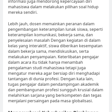
informasi juga mendorong kepercayaan diri
mahasiswa dalam melakukan pilihan soal hidup
mereka sendiri.
Lebih jauh, dosen memainkan peranan dalam
pengembangan keterampilan lunak siswa, seperti
keterampilan komunikasi, bekerja sama, dan
penyelesaian masalah Dengan kegiatan di dalam
kelas yang interaktif, siswa diberikan kesempatan
dalam bekerja sama, mendiskusikan, serta
melakukan penyampaian. Keterlibatan pengajar
dalam acara itu tidak hanya menambah
pengalaman studi mahasiswa tetapi juga
mengatur mereka agar bersiap diri menghadapi
tantangan di dunia profesi. Dengan kata lain,
tugas pengajar dalam pendampingan akademik
dan pembangunan profesi sungguh krusial dalam
melahirkan sarjana yang berkompeten dan tegas
menjalani persaingan pada masa globalisasi.