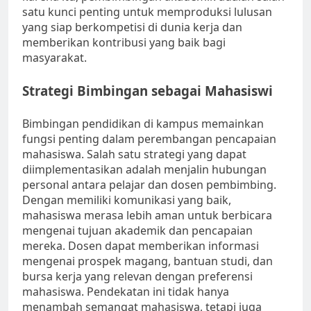
satu kunci penting untuk memproduksi lulusan
yang siap berkompetisi di dunia kerja dan
memberikan kontribusi yang baik bagi
masyarakat.
Strategi Bimbingan sebagai Mahasiswi
Bimbingan pendidikan di kampus memainkan
fungsi penting dalam perembangan pencapaian
mahasiswa. Salah satu strategi yang dapat
diimplementasikan adalah menjalin hubungan
personal antara pelajar dan dosen pembimbing.
Dengan memiliki komunikasi yang baik,
mahasiswa merasa lebih aman untuk berbicara
mengenai tujuan akademik dan pencapaian
mereka. Dosen dapat memberikan informasi
mengenai prospek magang, bantuan studi, dan
bursa kerja yang relevan dengan preferensi
mahasiswa. Pendekatan ini tidak hanya
menambah semangat mahasiswa, tetapi juga