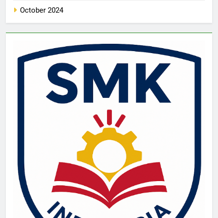
October 2024