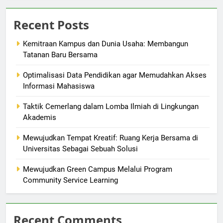
Recent Posts
Kemitraan Kampus dan Dunia Usaha: Membangun
Tatanan Baru Bersama
Optimalisasi Data Pendidikan agar Memudahkan Akses
Informasi Mahasiswa
Taktik Cemerlang dalam Lomba Ilmiah di Lingkungan
Akademis
Mewujudkan Tempat Kreatif: Ruang Kerja Bersama di
Universitas Sebagai Sebuah Solusi
Mewujudkan Green Campus Melalui Program
Community Service Learning
Recent Comments