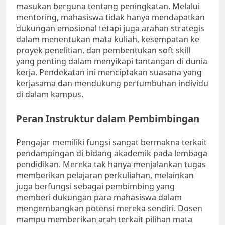
masukan berguna tentang peningkatan. Melalui
mentoring, mahasiswa tidak hanya mendapatkan
dukungan emosional tetapi juga arahan strategis
dalam menentukan mata kuliah, kesempatan ke
proyek penelitian, dan pembentukan soft skill
yang penting dalam menyikapi tantangan di dunia
kerja. Pendekatan ini menciptakan suasana yang
kerjasama dan mendukung pertumbuhan individu
di dalam kampus.
Peran Instruktur dalam Pembimbingan
Pengajar memiliki fungsi sangat bermakna terkait
pendampingan di bidang akademik pada lembaga
pendidikan. Mereka tak hanya menjalankan tugas
memberikan pelajaran perkuliahan, melainkan
juga berfungsi sebagai pembimbing yang
memberi dukungan para mahasiswa dalam
mengembangkan potensi mereka sendiri. Dosen
mampu memberikan arah terkait pilihan mata