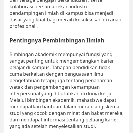
dari tenaga pengajar serta lulusan , serta
kolaborasi bersama rekan industri ,
pendampingan ilmiah di kampus bisa menjadi
dasar yang kuat bagi meraih kesuksesan di ranah
profesional .
Pentingnya Pembimbingan Ilmiah
Bimbingan akademik mempunyai fungsi yang
sangat penting untuk mengembangkan karier
pelajar di kampus. Tahapan pendidikan tidak
cuma berkaitan dengan penguasaan ilmu
pengetahuan tetapi juga tentang penanaman
watak dan pengembangan kemampuan
interpersonal yang dibutuhkan di dunia kerja.
Melalui bimbingan akademik, mahasiswa dapat
mendapatkan bantuan dalam merancang skema
studi yang cocok dengan minat dan bakat mereka,
dan mendapat informasi tentang peluang karier
yang ada setelah menyelesaikan studi.