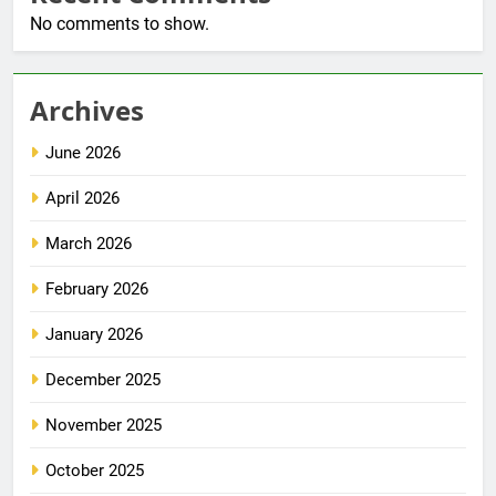
No comments to show.
Archives
June 2026
April 2026
March 2026
February 2026
January 2026
December 2025
November 2025
October 2025