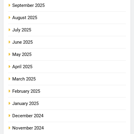
September 2025
August 2025
July 2025
June 2025
May 2025
April 2025
March 2025
February 2025
January 2025
December 2024
November 2024