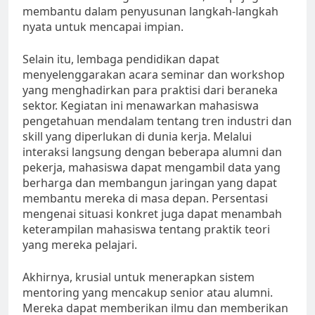
membantu dalam penyusunan langkah-langkah
nyata untuk mencapai impian.
Selain itu, lembaga pendidikan dapat
menyelenggarakan acara seminar dan workshop
yang menghadirkan para praktisi dari beraneka
sektor. Kegiatan ini menawarkan mahasiswa
pengetahuan mendalam tentang tren industri dan
skill yang diperlukan di dunia kerja. Melalui
interaksi langsung dengan beberapa alumni dan
pekerja, mahasiswa dapat mengambil data yang
berharga dan membangun jaringan yang dapat
membantu mereka di masa depan. Persentasi
mengenai situasi konkret juga dapat menambah
keterampilan mahasiswa tentang praktik teori
yang mereka pelajari.
Akhirnya, krusial untuk menerapkan sistem
mentoring yang mencakup senior atau alumni.
Mereka dapat memberikan ilmu dan memberikan