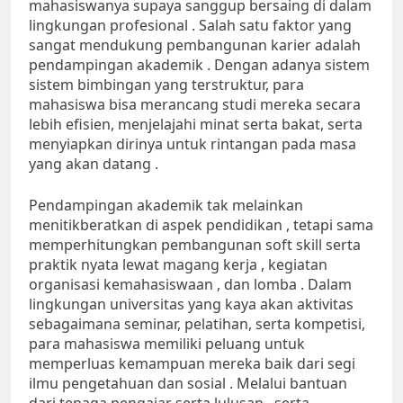
mahasiswanya supaya sanggup bersaing di dalam
lingkungan profesional . Salah satu faktor yang
sangat mendukung pembangunan karier adalah
pendampingan akademik . Dengan adanya sistem
sistem bimbingan yang terstruktur, para
mahasiswa bisa merancang studi mereka secara
lebih efisien, menjelajahi minat serta bakat, serta
menyiapkan dirinya untuk rintangan pada masa
yang akan datang .
Pendampingan akademik tak melainkan
menitikberatkan di aspek pendidikan , tetapi sama
memperhitungkan pembangunan soft skill serta
praktik nyata lewat magang kerja , kegiatan
organisasi kemahasiswaan , dan lomba . Dalam
lingkungan universitas yang kaya akan aktivitas
sebagaimana seminar, pelatihan, serta kompetisi,
para mahasiswa memiliki peluang untuk
memperluas kemampuan mereka baik dari segi
ilmu pengetahuan dan sosial . Melalui bantuan