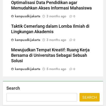
Optimalisasi Data Pendidikan agar
Memudahkan Akses Informasi Mahasiswa
kampusdkijakarta
3 months ago
0
Taktik Cemerlang dalam Lomba Ilmiah di
Lingkungan Akademis
kampusdkijakarta
3 months ago
0
Mewujudkan Tempat Kreatif: Ruang Kerja
Bersama di Universitas Sebagai Sebuah
Solusi
kampusdkijakarta
5 months ago
0
Search
SEARCH