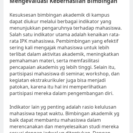
Mengevaluasi Keberhasilan Bimbingan
Kesuksesan bimbingan akademik di kampus
dapat diukur melalui berbagai indikator yang
menunjukkan pengaruhnya terhadap mahasiswa.
Salah satu indikator utama adalah kenaikan rata-
rata IPK mahasiswa. Pembimbingan yang efektif
sering kali mengajak mahasiswa untuk lebih
terlibat dalam aktivitas akademik, meningkatkan
pemahaman materi, serta memfasilitasi
pencapaian akademis yg lebih tinggi. Selain itu,
partisipasi mahasiswa di seminar, workshop, dan
kegiatan ekstrakurikuler juga bisa menjadi
patokan, karena itu hal ini memperlihatkan
partisipasi mereka dalam pengembangan diri.
Indikator lain yg penting adalah rasio kelulusan
mahasiswa tepat waktu. Bimbingan akademik yg
baik dapat membantu mahasiswa dalam
merencanakan dan menyelesaikan studi mereka