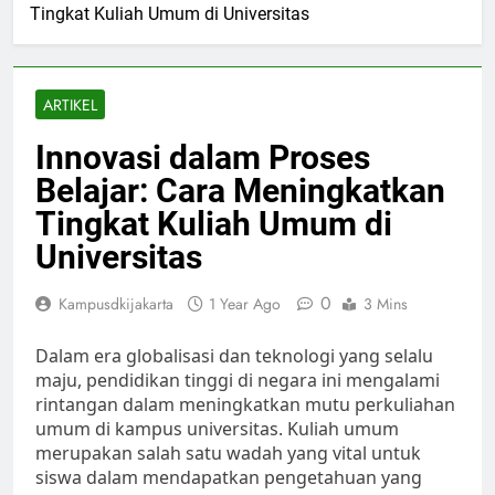
Tingkat Kuliah Umum di Universitas
ARTIKEL
Innovasi dalam Proses
Belajar: Cara Meningkatkan
Tingkat Kuliah Umum di
Universitas
0
Kampusdkijakarta
1 Year Ago
3 Mins
Dalam era globalisasi dan teknologi yang selalu
maju, pendidikan tinggi di negara ini mengalami
rintangan dalam meningkatkan mutu perkuliahan
umum di kampus universitas. Kuliah umum
merupakan salah satu wadah yang vital untuk
siswa dalam mendapatkan pengetahuan yang