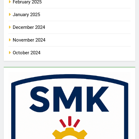
February 2025
January 2025
December 2024
November 2024
October 2024