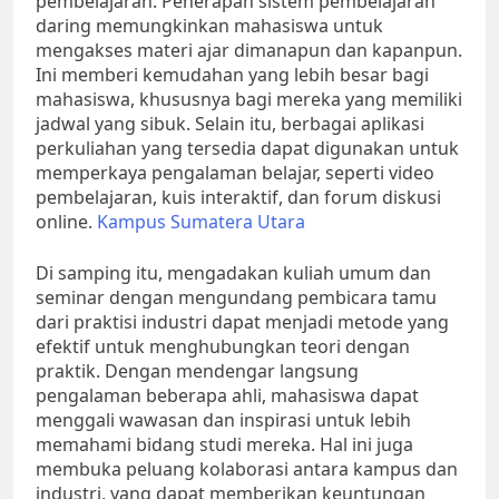
pembelajaran. Penerapan sistem pembelajaran
daring memungkinkan mahasiswa untuk
mengakses materi ajar dimanapun dan kapanpun.
Ini memberi kemudahan yang lebih besar bagi
mahasiswa, khususnya bagi mereka yang memiliki
jadwal yang sibuk. Selain itu, berbagai aplikasi
perkuliahan yang tersedia dapat digunakan untuk
memperkaya pengalaman belajar, seperti video
pembelajaran, kuis interaktif, dan forum diskusi
online.
Kampus Sumatera Utara
Di samping itu, mengadakan kuliah umum dan
seminar dengan mengundang pembicara tamu
dari praktisi industri dapat menjadi metode yang
efektif untuk menghubungkan teori dengan
praktik. Dengan mendengar langsung
pengalaman beberapa ahli, mahasiswa dapat
menggali wawasan dan inspirasi untuk lebih
memahami bidang studi mereka. Hal ini juga
membuka peluang kolaborasi antara kampus dan
industri, yang dapat memberikan keuntungan