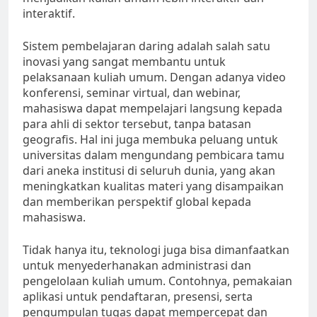
interaktif.
Sistem pembelajaran daring adalah salah satu
inovasi yang sangat membantu untuk
pelaksanaan kuliah umum. Dengan adanya video
konferensi, seminar virtual, dan webinar,
mahasiswa dapat mempelajari langsung kepada
para ahli di sektor tersebut, tanpa batasan
geografis. Hal ini juga membuka peluang untuk
universitas dalam mengundang pembicara tamu
dari aneka institusi di seluruh dunia, yang akan
meningkatkan kualitas materi yang disampaikan
dan memberikan perspektif global kepada
mahasiswa.
Tidak hanya itu, teknologi juga bisa dimanfaatkan
untuk menyederhanakan administrasi dan
pengelolaan kuliah umum. Contohnya, pemakaian
aplikasi untuk pendaftaran, presensi, serta
pengumpulan tugas dapat mempercepat dan