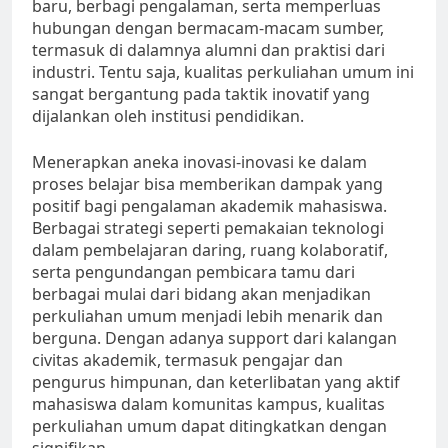
baru, berbagi pengalaman, serta memperluas
hubungan dengan bermacam-macam sumber,
termasuk di dalamnya alumni dan praktisi dari
industri. Tentu saja, kualitas perkuliahan umum ini
sangat bergantung pada taktik inovatif yang
dijalankan oleh institusi pendidikan.
Menerapkan aneka inovasi-inovasi ke dalam
proses belajar bisa memberikan dampak yang
positif bagi pengalaman akademik mahasiswa.
Berbagai strategi seperti pemakaian teknologi
dalam pembelajaran daring, ruang kolaboratif,
serta pengundangan pembicara tamu dari
berbagai mulai dari bidang akan menjadikan
perkuliahan umum menjadi lebih menarik dan
berguna. Dengan adanya support dari kalangan
civitas akademik, termasuk pengajar dan
pengurus himpunan, dan keterlibatan yang aktif
mahasiswa dalam komunitas kampus, kualitas
perkuliahan umum dapat ditingkatkan dengan