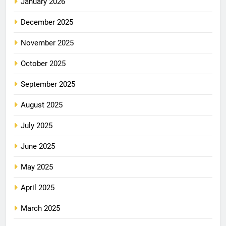
January 2026
December 2025
November 2025
October 2025
September 2025
August 2025
July 2025
June 2025
May 2025
April 2025
March 2025