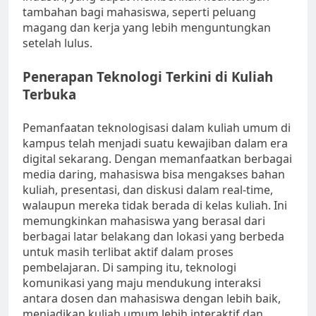
tambahan bagi mahasiswa, seperti peluang
magang dan kerja yang lebih menguntungkan
setelah lulus.
Penerapan Teknologi Terkini di Kuliah
Terbuka
Pemanfaatan teknologisasi dalam kuliah umum di
kampus telah menjadi suatu kewajiban dalam era
digital sekarang. Dengan memanfaatkan berbagai
media daring, mahasiswa bisa mengakses bahan
kuliah, presentasi, dan diskusi dalam real-time,
walaupun mereka tidak berada di kelas kuliah. Ini
memungkinkan mahasiswa yang berasal dari
berbagai latar belakang dan lokasi yang berbeda
untuk masih terlibat aktif dalam proses
pembelajaran. Di samping itu, teknologi
komunikasi yang maju mendukung interaksi
antara dosen dan mahasiswa dengan lebih baik,
menjadikan kuliah umum lebih interaktif dan