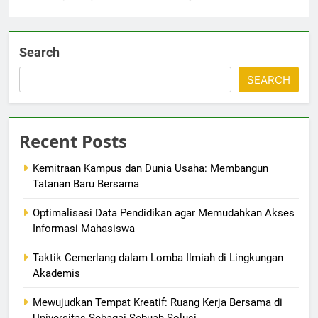
Search
SEARCH
Recent Posts
Kemitraan Kampus dan Dunia Usaha: Membangun
Tatanan Baru Bersama
Optimalisasi Data Pendidikan agar Memudahkan Akses
Informasi Mahasiswa
Taktik Cemerlang dalam Lomba Ilmiah di Lingkungan
Akademis
Mewujudkan Tempat Kreatif: Ruang Kerja Bersama di