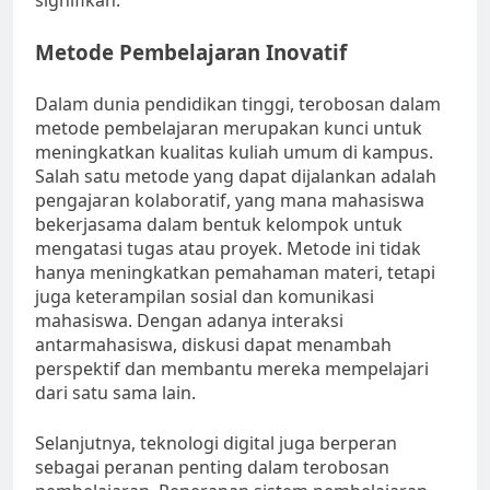
signifikan.
Metode Pembelajaran Inovatif
Dalam dunia pendidikan tinggi, terobosan dalam
metode pembelajaran merupakan kunci untuk
meningkatkan kualitas kuliah umum di kampus.
Salah satu metode yang dapat dijalankan adalah
pengajaran kolaboratif, yang mana mahasiswa
bekerjasama dalam bentuk kelompok untuk
mengatasi tugas atau proyek. Metode ini tidak
hanya meningkatkan pemahaman materi, tetapi
juga keterampilan sosial dan komunikasi
mahasiswa. Dengan adanya interaksi
antarmahasiswa, diskusi dapat menambah
perspektif dan membantu mereka mempelajari
dari satu sama lain.
Selanjutnya, teknologi digital juga berperan
sebagai peranan penting dalam terobosan