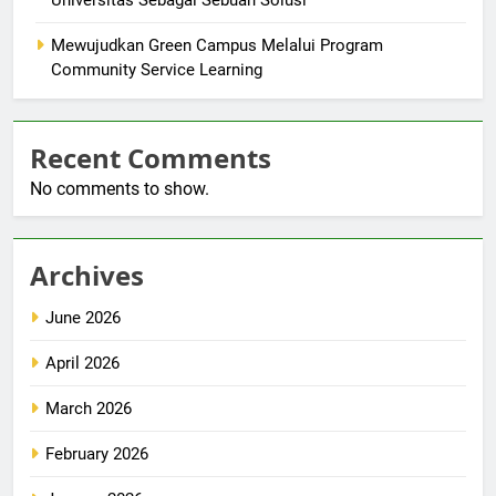
Universitas Sebagai Sebuah Solusi
Mewujudkan Green Campus Melalui Program
Community Service Learning
Recent Comments
No comments to show.
Archives
June 2026
April 2026
March 2026
February 2026