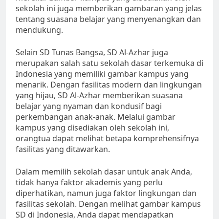
sekolah ini juga memberikan gambaran yang jelas
tentang suasana belajar yang menyenangkan dan
mendukung.
Selain SD Tunas Bangsa, SD Al-Azhar juga
merupakan salah satu sekolah dasar terkemuka di
Indonesia yang memiliki gambar kampus yang
menarik. Dengan fasilitas modern dan lingkungan
yang hijau, SD Al-Azhar memberikan suasana
belajar yang nyaman dan kondusif bagi
perkembangan anak-anak. Melalui gambar
kampus yang disediakan oleh sekolah ini,
orangtua dapat melihat betapa komprehensifnya
fasilitas yang ditawarkan.
Dalam memilih sekolah dasar untuk anak Anda,
tidak hanya faktor akademis yang perlu
diperhatikan, namun juga faktor lingkungan dan
fasilitas sekolah. Dengan melihat gambar kampus
SD di Indonesia, Anda dapat mendapatkan