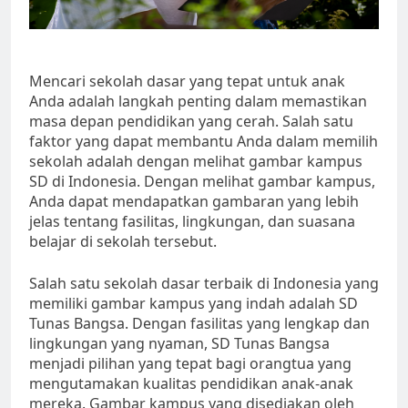
Mencari sekolah dasar yang tepat untuk anak
Anda adalah langkah penting dalam memastikan
masa depan pendidikan yang cerah. Salah satu
faktor yang dapat membantu Anda dalam memilih
sekolah adalah dengan melihat gambar kampus
SD di Indonesia. Dengan melihat gambar kampus,
Anda dapat mendapatkan gambaran yang lebih
jelas tentang fasilitas, lingkungan, dan suasana
belajar di sekolah tersebut.
Salah satu sekolah dasar terbaik di Indonesia yang
memiliki gambar kampus yang indah adalah SD
Tunas Bangsa. Dengan fasilitas yang lengkap dan
lingkungan yang nyaman, SD Tunas Bangsa
menjadi pilihan yang tepat bagi orangtua yang
mengutamakan kualitas pendidikan anak-anak
mereka. Gambar kampus yang disediakan oleh