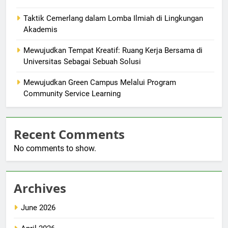
Taktik Cemerlang dalam Lomba Ilmiah di Lingkungan
Akademis
Mewujudkan Tempat Kreatif: Ruang Kerja Bersama di
Universitas Sebagai Sebuah Solusi
Mewujudkan Green Campus Melalui Program
Community Service Learning
Recent Comments
No comments to show.
Archives
June 2026