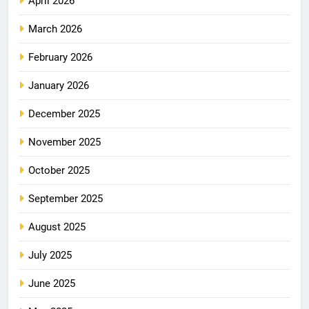
April 2026
March 2026
February 2026
January 2026
December 2025
November 2025
October 2025
September 2025
August 2025
July 2025
June 2025