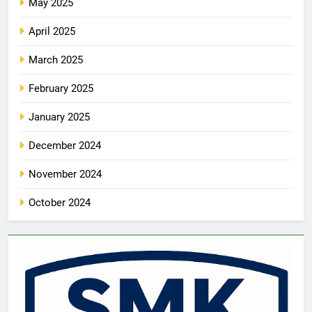
May 2025
April 2025
March 2025
February 2025
January 2025
December 2024
November 2024
October 2024