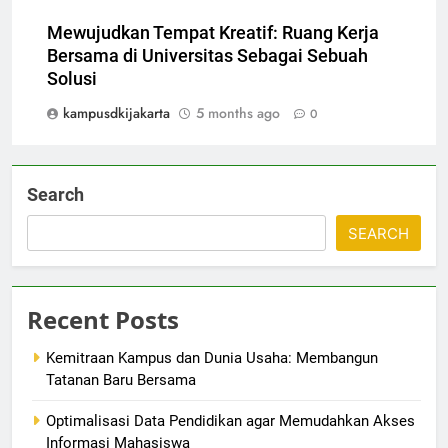
Mewujudkan Tempat Kreatif: Ruang Kerja
Bersama di Universitas Sebagai Sebuah
Solusi
kampusdkijakarta
5 months ago
0
Search
SEARCH
Recent Posts
Kemitraan Kampus dan Dunia Usaha: Membangun
Tatanan Baru Bersama
Optimalisasi Data Pendidikan agar Memudahkan Akses
Informasi Mahasiswa