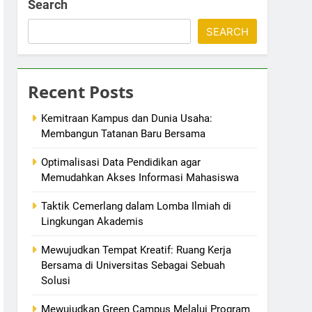
Search
SEARCH
Recent Posts
Kemitraan Kampus dan Dunia Usaha:
Membangun Tatanan Baru Bersama
Optimalisasi Data Pendidikan agar
Memudahkan Akses Informasi Mahasiswa
Taktik Cemerlang dalam Lomba Ilmiah di
Lingkungan Akademis
Mewujudkan Tempat Kreatif: Ruang Kerja
Bersama di Universitas Sebagai Sebuah
Solusi
Mewujudkan Green Campus Melalui Program