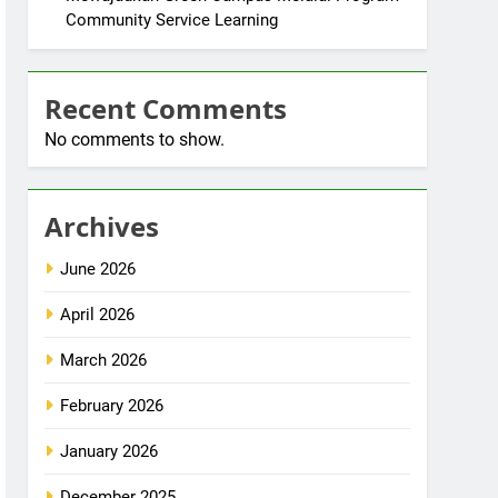
Community Service Learning
Recent Comments
No comments to show.
Archives
June 2026
April 2026
March 2026
February 2026
January 2026
December 2025