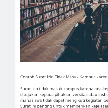
Contoh Surat Izin Tidak Masuk Kampus karen
Surat izin tidak masuk kampus karena ada ke
ditujukan kepada pihak universitas atau ins
mahasiswa tidak dapat mengikuti kegiatan p
Surat ini penting untuk memberikan kejelas