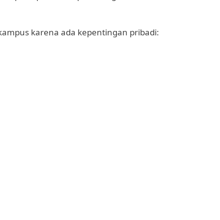
k kampus karena ada kepentingan pribadi: