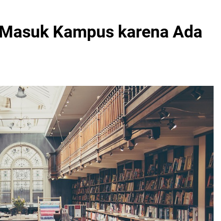
k Masuk Kampus karena Ada