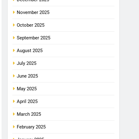
November 2025
October 2025
September 2025
August 2025
July 2025
June 2025
May 2025
April 2025
March 2025
February 2025