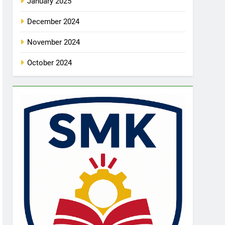
January 2025
December 2024
November 2024
October 2024