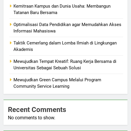
Kemitraan Kampus dan Dunia Usaha: Membangun
Tatanan Baru Bersama
Optimalisasi Data Pendidikan agar Memudahkan Akses
Informasi Mahasiswa
Taktik Cemerlang dalam Lomba Ilmiah di Lingkungan
Akademis
Mewujudkan Tempat Kreatif: Ruang Kerja Bersama di
Universitas Sebagai Sebuah Solusi
Mewujudkan Green Campus Melalui Program
Community Service Learning
Recent Comments
No comments to show.