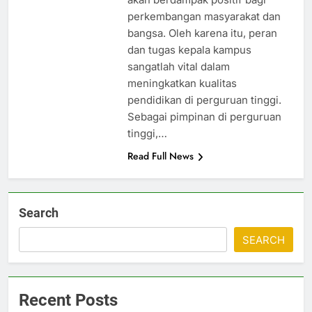
perkembangan masyarakat dan
bangsa. Oleh karena itu, peran
dan tugas kepala kampus
sangatlah vital dalam
meningkatkan kualitas
pendidikan di perguruan tinggi.
Sebagai pimpinan di perguruan
tinggi,…
Read Full News
Search
SEARCH
Recent Posts