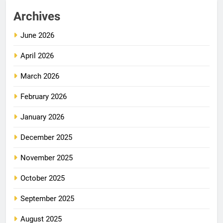
Archives
June 2026
April 2026
March 2026
February 2026
January 2026
December 2025
November 2025
October 2025
September 2025
August 2025