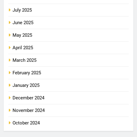
July 2025
June 2025
May 2025
April 2025
March 2025
February 2025
January 2025
December 2024
November 2024
October 2024