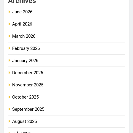
Archives
June 2026
April 2026
March 2026
February 2026
January 2026
December 2025
November 2025
October 2025
September 2025
August 2025