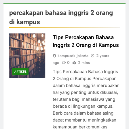
percakapan bahasa inggris 2 orang
di kampus
Tips Percakapan Bahasa
Inggris 2 Orang di Kampus
kampusdkijakarta
2 years
ago
0
2 mins
Tips Percakapan Bahasa Inggris
ARTIKEL
2 Orang di Kampus Percakapan
dalam bahasa Inggris merupakan
hal yang penting untuk dikuasai,
terutama bagi mahasiswa yang
berada di lingkungan kampus.
Berbicara dalam bahasa asing
dapat membantu meningkatkan
kemampuan berkomunikasi