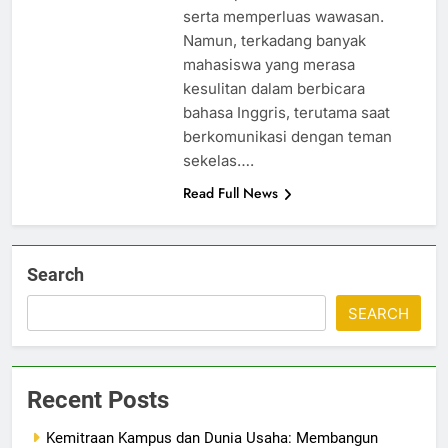
serta memperluas wawasan.
Namun, terkadang banyak
mahasiswa yang merasa
kesulitan dalam berbicara
bahasa Inggris, terutama saat
berkomunikasi dengan teman
sekelas….
Read Full News
Search
SEARCH
Recent Posts
Kemitraan Kampus dan Dunia Usaha: Membangun