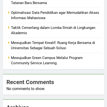
Tatanan Baru Bersama
Optimalisasi Data Pendidikan agar Memudahkan Akses
Informasi Mahasiswa
Taktik Cemerlang dalam Lomba Ilmiah di Lingkungan
Akademis
Mewujudkan Tempat Kreatif: Ruang Kerja Bersama di
Universitas Sebagai Sebuah Solusi
Mewujudkan Green Campus Melalui Program
Community Service Learning
Recent Comments
No comments to show.