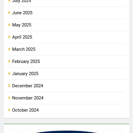
July 2025
June 2025
May 2025
April 2025
March 2025
February 2025
January 2025
December 2024
November 2024
October 2024