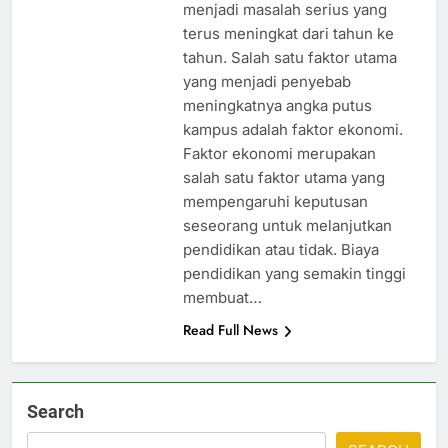
menjadi masalah serius yang
terus meningkat dari tahun ke
tahun. Salah satu faktor utama
yang menjadi penyebab
meningkatnya angka putus
kampus adalah faktor ekonomi.
Faktor ekonomi merupakan
salah satu faktor utama yang
mempengaruhi keputusan
seseorang untuk melanjutkan
pendidikan atau tidak. Biaya
pendidikan yang semakin tinggi
membuat…
Read Full News
Search