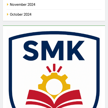
November 2024
October 2024