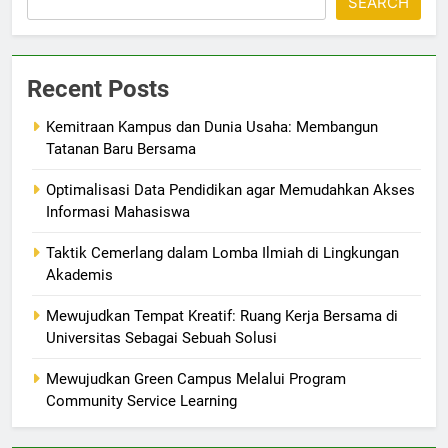
SEARCH
Recent Posts
Kemitraan Kampus dan Dunia Usaha: Membangun
Tatanan Baru Bersama
Optimalisasi Data Pendidikan agar Memudahkan Akses
Informasi Mahasiswa
Taktik Cemerlang dalam Lomba Ilmiah di Lingkungan
Akademis
Mewujudkan Tempat Kreatif: Ruang Kerja Bersama di
Universitas Sebagai Sebuah Solusi
Mewujudkan Green Campus Melalui Program
Community Service Learning