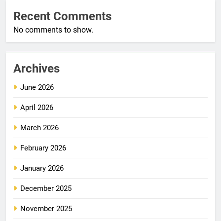
Recent Comments
No comments to show.
Archives
June 2026
April 2026
March 2026
February 2026
January 2026
December 2025
November 2025