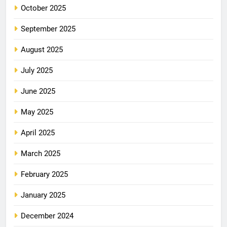
October 2025
September 2025
August 2025
July 2025
June 2025
May 2025
April 2025
March 2025
February 2025
January 2025
December 2024