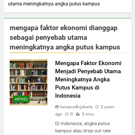
utama meningkatnya angka putus kampus
mengapa faktor ekonomi dianggap
sebagai penyebab utama
meningkatnya angka putus kampus
Mengapa Faktor Ekonomi
Menjadi Penyebab Utama
Meningkatnya Angka
Putus Kampus di
Indonesia
ARTIKEL
kampusdkijakarta
2 years
ago
0
2 mins
Di Indonesia, angka putus
kampus atau drop out rate