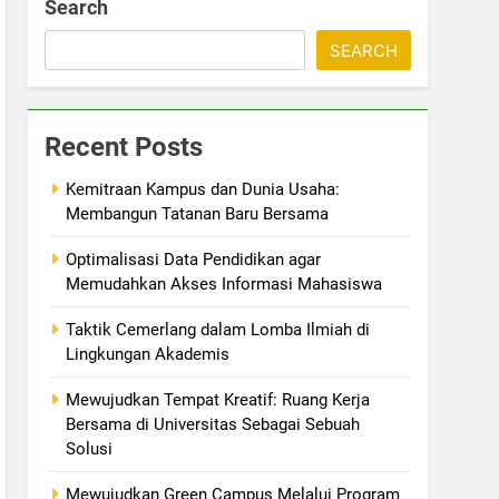
Search
SEARCH
Recent Posts
Kemitraan Kampus dan Dunia Usaha:
Membangun Tatanan Baru Bersama
Optimalisasi Data Pendidikan agar
Memudahkan Akses Informasi Mahasiswa
Taktik Cemerlang dalam Lomba Ilmiah di
Lingkungan Akademis
Mewujudkan Tempat Kreatif: Ruang Kerja
Bersama di Universitas Sebagai Sebuah
Solusi
Mewujudkan Green Campus Melalui Program