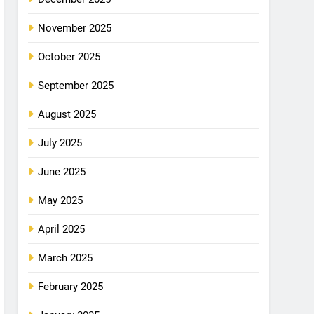
November 2025
October 2025
September 2025
August 2025
July 2025
June 2025
May 2025
April 2025
March 2025
February 2025