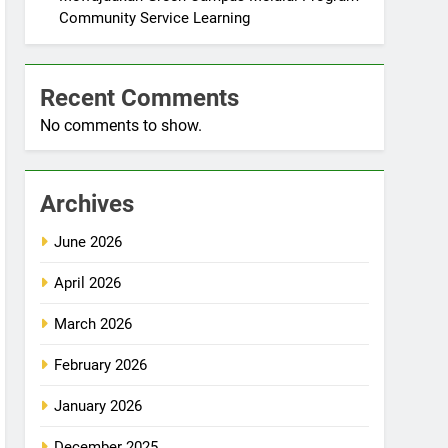
Community Service Learning
Recent Comments
No comments to show.
Archives
June 2026
April 2026
March 2026
February 2026
January 2026
December 2025