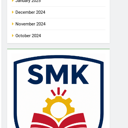
January 2025
December 2024
November 2024
October 2024