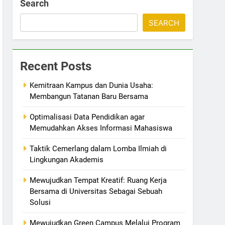
Search
SEARCH
Recent Posts
Kemitraan Kampus dan Dunia Usaha:
Membangun Tatanan Baru Bersama
Optimalisasi Data Pendidikan agar
Memudahkan Akses Informasi Mahasiswa
Taktik Cemerlang dalam Lomba Ilmiah di
Lingkungan Akademis
Mewujudkan Tempat Kreatif: Ruang Kerja
Bersama di Universitas Sebagai Sebuah
Solusi
Mewujudkan Green Campus Melalui Program