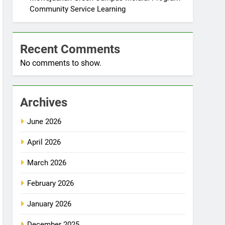
Community Service Learning
Recent Comments
No comments to show.
Archives
June 2026
April 2026
March 2026
February 2026
January 2026
December 2025