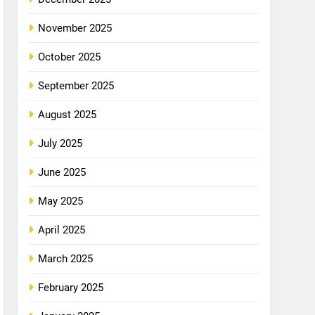
November 2025
October 2025
September 2025
August 2025
July 2025
June 2025
May 2025
April 2025
March 2025
February 2025