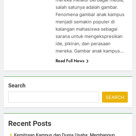
salah satunya adalah gambar.
Fenomena gambar anak kampus
menjadi semakin populer di
kalangan mahasiswa sebagai
sarana untuk mengekspresikan
ide, pikiran, dan perasaan
mereka. Gambar anak kampus…
Read Full News
Search
SEARCH
Recent Posts
Kemitraan Kampus dan Dunia Usaha: Membangun