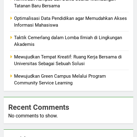
Tatanan Baru Bersama
Optimalisasi Data Pendidikan agar Memudahkan Akses
Informasi Mahasiswa
Taktik Cemerlang dalam Lomba Ilmiah di Lingkungan
Akademis
Mewujudkan Tempat Kreatif: Ruang Kerja Bersama di
Universitas Sebagai Sebuah Solusi
Mewujudkan Green Campus Melalui Program
Community Service Learning
Recent Comments
No comments to show.