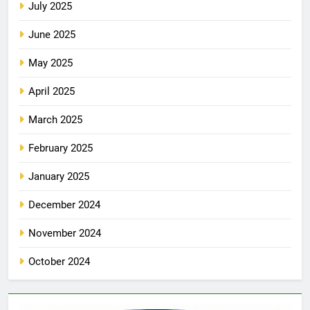
July 2025
June 2025
May 2025
April 2025
March 2025
February 2025
January 2025
December 2024
November 2024
October 2024