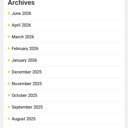
Archives
June 2026
April 2026
March 2026
February 2026
January 2026
December 2025
November 2025
October 2025
September 2025
August 2025