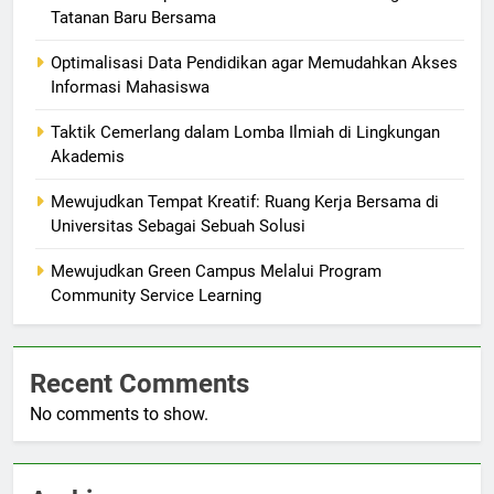
Tatanan Baru Bersama
Optimalisasi Data Pendidikan agar Memudahkan Akses
Informasi Mahasiswa
Taktik Cemerlang dalam Lomba Ilmiah di Lingkungan
Akademis
Mewujudkan Tempat Kreatif: Ruang Kerja Bersama di
Universitas Sebagai Sebuah Solusi
Mewujudkan Green Campus Melalui Program
Community Service Learning
Recent Comments
No comments to show.