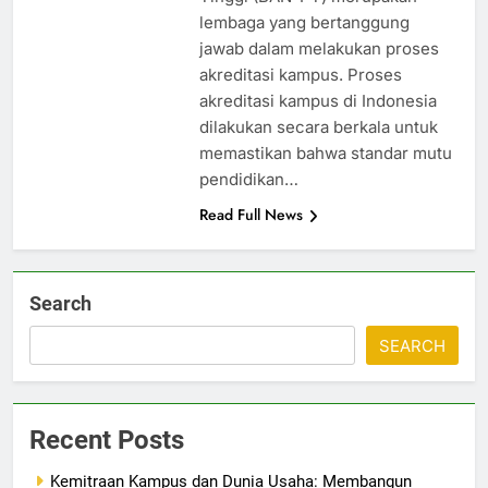
lembaga yang bertanggung
jawab dalam melakukan proses
akreditasi kampus. Proses
akreditasi kampus di Indonesia
dilakukan secara berkala untuk
memastikan bahwa standar mutu
pendidikan…
Read Full News
Search
SEARCH
Recent Posts
Kemitraan Kampus dan Dunia Usaha: Membangun