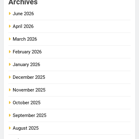
Archives
June 2026
April 2026
March 2026
February 2026
January 2026
December 2025
November 2025
October 2025
September 2025
August 2025