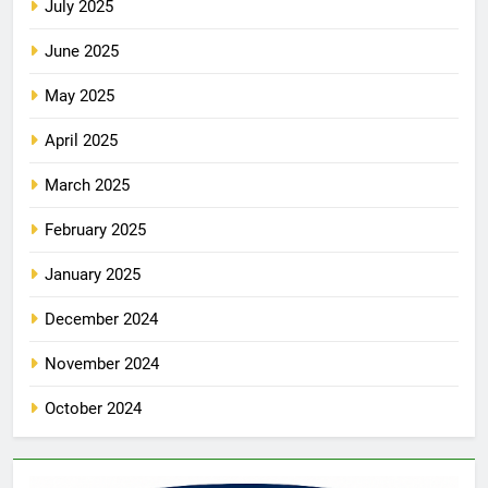
July 2025
June 2025
May 2025
April 2025
March 2025
February 2025
January 2025
December 2024
November 2024
October 2024