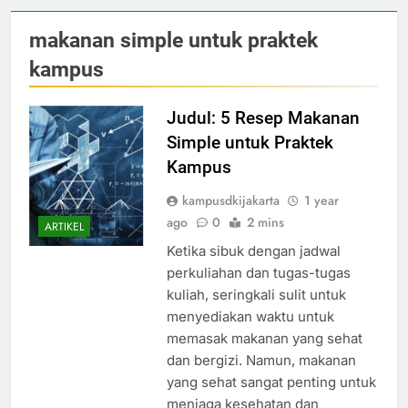
makanan simple untuk praktek
kampus
Judul: 5 Resep Makanan
Simple untuk Praktek
Kampus
kampusdkijakarta
1 year
ago
0
2 mins
ARTIKEL
Ketika sibuk dengan jadwal
perkuliahan dan tugas-tugas
kuliah, seringkali sulit untuk
menyediakan waktu untuk
memasak makanan yang sehat
dan bergizi. Namun, makanan
yang sehat sangat penting untuk
menjaga kesehatan dan