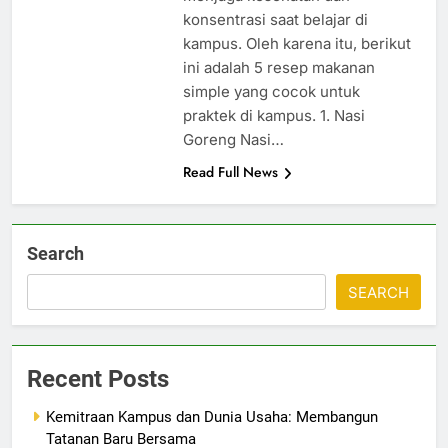
konsentrasi saat belajar di
kampus. Oleh karena itu, berikut
ini adalah 5 resep makanan
simple yang cocok untuk
praktek di kampus. 1. Nasi
Goreng Nasi…
Read Full News
Search
SEARCH
Recent Posts
Kemitraan Kampus dan Dunia Usaha: Membangun
Tatanan Baru Bersama