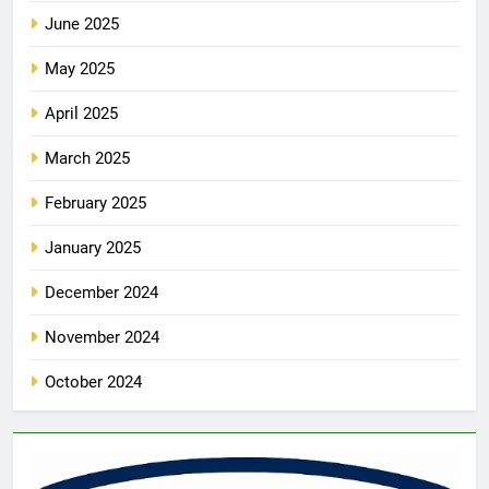
June 2025
May 2025
April 2025
March 2025
February 2025
January 2025
December 2024
November 2024
October 2024