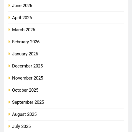
June 2026
April 2026
March 2026
February 2026
January 2026
December 2025
November 2025
October 2025
September 2025
August 2025
July 2025