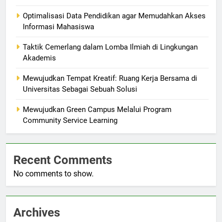
Optimalisasi Data Pendidikan agar Memudahkan Akses
Informasi Mahasiswa
Taktik Cemerlang dalam Lomba Ilmiah di Lingkungan
Akademis
Mewujudkan Tempat Kreatif: Ruang Kerja Bersama di
Universitas Sebagai Sebuah Solusi
Mewujudkan Green Campus Melalui Program
Community Service Learning
Recent Comments
No comments to show.
Archives